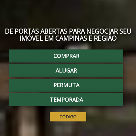
DE PORTAS ABERTAS PARA NEGOCIAR SEU
IMÓVEL EM CAMPINAS E REGIÃO
COMPRAR
ALUGAR
PERMUTA
TEMPORADA
CÓDIGO