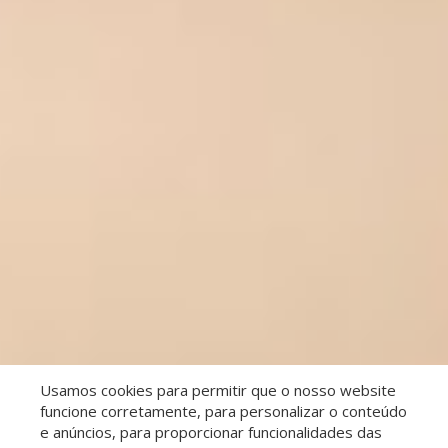
Usamos cookies para permitir que o nosso website
funcione corretamente, para personalizar o conteúdo
e anúncios, para proporcionar funcionalidades das