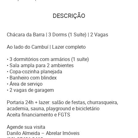
DESCRIÇÃO
Chácara da Barra | 3 Dorms (1 Suíte) | 2 Vagas
Ao lado do Cambuí | Lazer completo
• 3 dormitórios com armários (1 suíte)
• Sala ampla para 2 ambientes
• Copa-cozinha planejada
• Banheiro com blindex
• Área de serviço
• 2 vagas de garagem
Portaria 24h + lazer: salão de festas, churrasqueira,
academia, sauna, playground e bicicletário
Aceita financiamento e FGTS
Agende sua visita
Danilo Almeida – Abrelar Imóveis