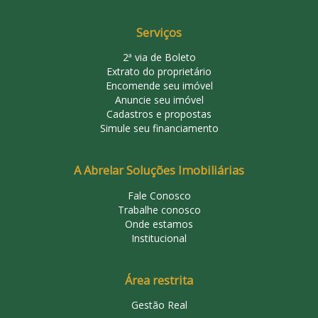
Serviços
2ª via de Boleto
Extrato do proprietário
Encomende seu imóvel
Anuncie seu imóvel
Cadastros e propostas
Simule seu financiamento
A Abrelar Soluções Imobiliárias
Fale Conosco
Trabalhe conosco
Onde estamos
Institucional
Área restrita
Gestão Real