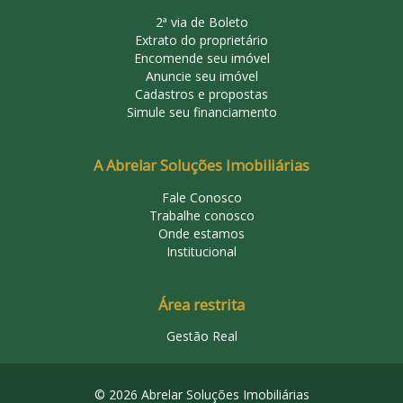
2ª via de Boleto
Extrato do proprietário
Encomende seu imóvel
Anuncie seu imóvel
Cadastros e propostas
Simule seu financiamento
A Abrelar Soluções Imobiliárias
Fale Conosco
Trabalhe conosco
Onde estamos
Institucional
Área restrita
Gestão Real
© 2026 Abrelar Soluções Imobiliárias