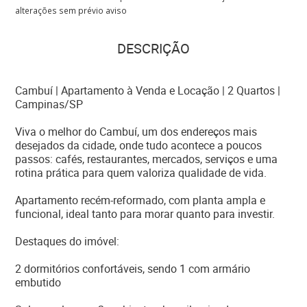
alterações sem prévio aviso
DESCRIÇÃO
Cambuí | Apartamento à Venda e Locação | 2 Quartos |
Campinas/SP
Viva o melhor do Cambuí, um dos endereços mais
desejados da cidade, onde tudo acontece a poucos
passos: cafés, restaurantes, mercados, serviços e uma
rotina prática para quem valoriza qualidade de vida.
Apartamento recém-reformado, com planta ampla e
funcional, ideal tanto para morar quanto para investir.
Destaques do imóvel:
2 dormitórios confortáveis, sendo 1 com armário
embutido