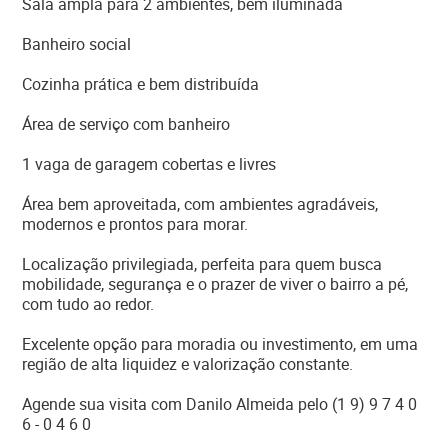
Sala ampla para 2 ambientes, bem iluminada
Banheiro social
Cozinha prática e bem distribuída
Área de serviço com banheiro
1 vaga de garagem cobertas e livres
Área bem aproveitada, com ambientes agradáveis,
modernos e prontos para morar.
Localização privilegiada, perfeita para quem busca
mobilidade, segurança e o prazer de viver o bairro a pé,
com tudo ao redor.
Excelente opção para moradia ou investimento, em uma
região de alta liquidez e valorização constante.
Agende sua visita com Danilo Almeida pelo (1 9) 9 7 4 0
6 - 0 4 6 0