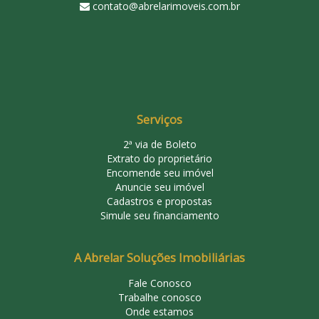
contato@abrelarimoveis.com.br
Serviços
2ª via de Boleto
Extrato do proprietário
Encomende seu imóvel
Anuncie seu imóvel
Cadastros e propostas
Simule seu financiamento
A Abrelar Soluções Imobiliárias
Fale Conosco
Trabalhe conosco
Onde estamos