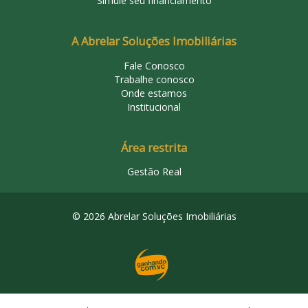
Simule seu financiamento
A Abrelar Soluções Imobiliárias
Fale Conosco
Trabalhe conosco
Onde estamos
Institucional
Área restrita
Gestão Real
© 2026 Abrelar Soluções Imobiliárias