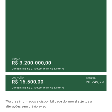
VENDA
R$ 3.200.000,00
Condomínio
R$ 2.170,00
IPTU
R$ 1.579,79
LOCAÇÃO
PACOTE
R$ 16.500,00
20.249,79
Condomínio
R$ 2.170,00
IPTU
R$ 1.579,79
*Valores informados e disponibilidade do imóvel sujeitos a
alterações sem prévio aviso