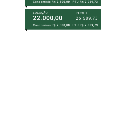
Condomínio
R$ 2.500,00
IPTU
R$ 2.089,73
LOCAÇÃO
PACOTE
22.000,00
26.589,73
Condomínio
R$ 2.500,00
IPTU
R$ 2.089,73