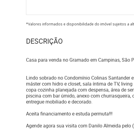
*Valores informados e disponibilidade do imóvel sujeitos a a
DESCRIÇÃO
Casa para venda no Gramado em Campinas, São P
Lindo sobrado no Condomínio Colinas Santander e
máster com hidro e closet, sala íntima de TV, living
copa cozinha planejada com despensa, área de se
piscina com bar úmido, anexo com churrasqueira, c
entregue mobiliado e decorado.
Aceita financiamento e estuda permuta!!!
Agende agora sua visita com Danilo Almeida pelo 