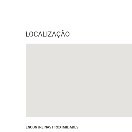
LOCALIZAÇÃO
ENCONTRE NAS PROXIMIDADES