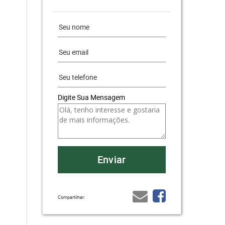
Digite Sua Mensagem
Compartilhar: