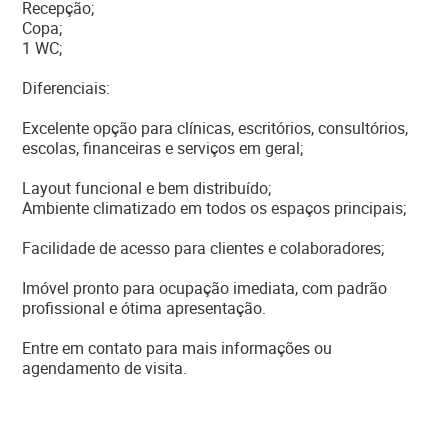
Recepção;
Copa;
1 WC;
Diferenciais:
Excelente opção para clínicas, escritórios, consultórios,
escolas, financeiras e serviços em geral;
Layout funcional e bem distribuído;
Ambiente climatizado em todos os espaços principais;
Facilidade de acesso para clientes e colaboradores;
Imóvel pronto para ocupação imediata, com padrão
profissional e ótima apresentação.
Entre em contato para mais informações ou
agendamento de visita.