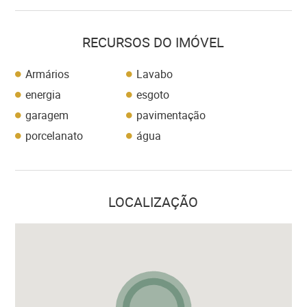
RECURSOS DO IMÓVEL
Armários
Lavabo
energia
esgoto
garagem
pavimentação
porcelanato
água
LOCALIZAÇÃO