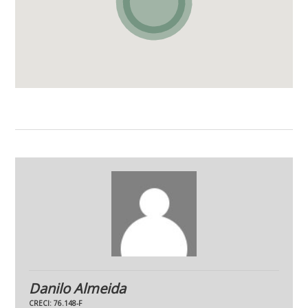
Danilo Almeida
CRECI: 76.148-F