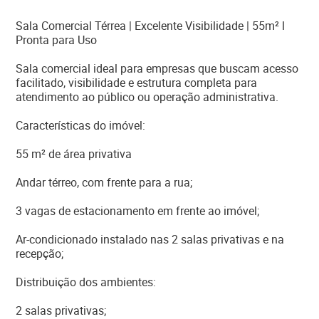
Sala Comercial Térrea | Excelente Visibilidade | 55m² l
Pronta para Uso
Sala comercial ideal para empresas que buscam acesso
facilitado, visibilidade e estrutura completa para
atendimento ao público ou operação administrativa.
Características do imóvel:
55 m² de área privativa
Andar térreo, com frente para a rua;
3 vagas de estacionamento em frente ao imóvel;
Ar-condicionado instalado nas 2 salas privativas e na
recepção;
Distribuição dos ambientes:
2 salas privativas;