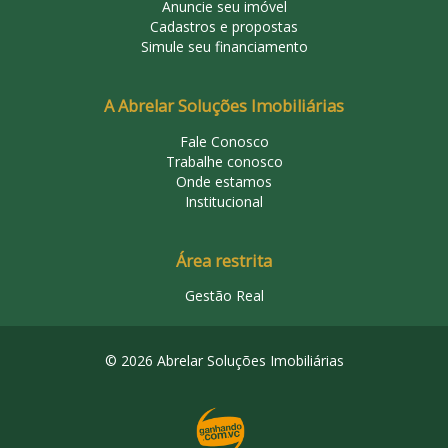
Anuncie seu imóvel
Cadastros e propostas
Simule seu financiamento
A Abrelar Soluções Imobiliárias
Fale Conosco
Trabalhe conosco
Onde estamos
Institucional
Área restrita
Gestão Real
© 2026 Abrelar Soluções Imobiliárias