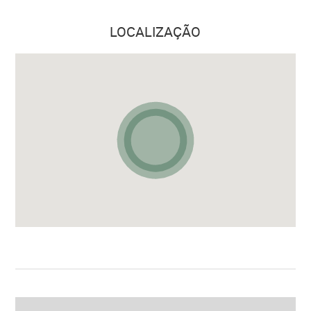
LOCALIZAÇÃO