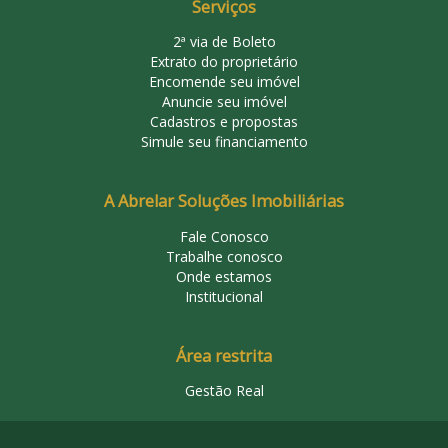
Serviços
2ª via de Boleto
Extrato do proprietário
Encomende seu imóvel
Anuncie seu imóvel
Cadastros e propostas
Simule seu financiamento
A Abrelar Soluções Imobiliárias
Fale Conosco
Trabalhe conosco
Onde estamos
Institucional
Área restrita
Gestão Real