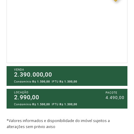
VENDA
2.390.000,00
Condomínio
R$ 1.500,00
IPTU
R$ 1.300,00
LOCAÇÃO
PACOTE
2.990,00
4.490,00
Condomínio
R$ 1.500,00
IPTU
R$ 1.300,00
*Valores informados e disponibilidade do imóvel sujeitos a
alterações sem prévio aviso