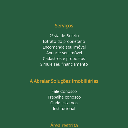
Serviços
2ª via de Boleto
Extrato do proprietário
Encomende seu imóvel
Anuncie seu imóvel
Cadastros e propostas
Simule seu financiamento
A Abrelar Soluções Imobiliárias
Fale Conosco
Trabalhe conosco
Onde estamos
Institucional
Área restrita