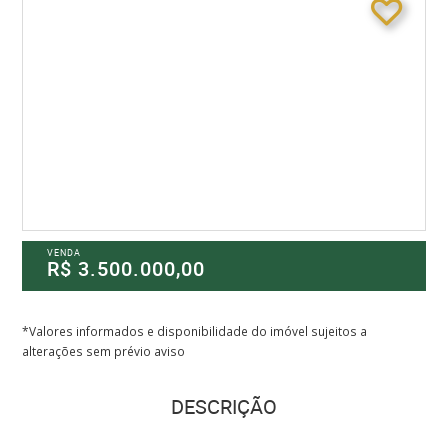
VENDA
R$ 3.500.000,00
*Valores informados e disponibilidade do imóvel sujeitos a
alterações sem prévio aviso
DESCRIÇÃO