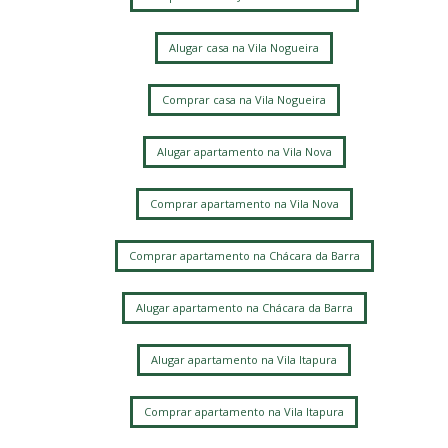
Alugar casa na Vila Nogueira
Comprar casa na Vila Nogueira
Alugar apartamento na Vila Nova
Comprar apartamento na Vila Nova
Comprar apartamento na Chácara da Barra
Alugar apartamento na Chácara da Barra
Alugar apartamento na Vila Itapura
Comprar apartamento na Vila Itapura