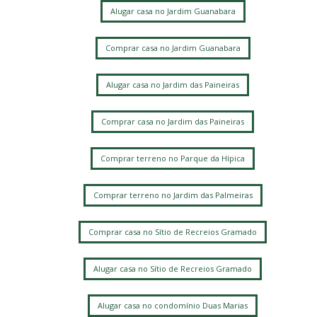
Alugar casa no Jardim Guanabara
Comprar casa no Jardim Guanabara
Alugar casa no Jardim das Paineiras
Comprar casa no Jardim das Paineiras
Comprar terreno no Parque da Hípica
Comprar terreno no Jardim das Palmeiras
Comprar casa no Sítio de Recreios Gramado
Alugar casa no Sítio de Recreios Gramado
Alugar casa no condomínio Duas Marias