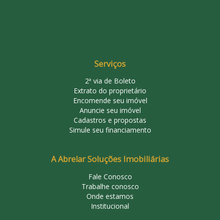
Serviços
2ª via de Boleto
Extrato do proprietário
Encomende seu imóvel
Anuncie seu imóvel
Cadastros e propostas
Simule seu financiamento
A Abrelar Soluções Imobiliárias
Fale Conosco
Trabalhe conosco
Onde estamos
Institucional