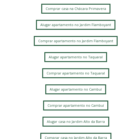
Comprar casa na Chácara Primavera
Alugar apartamento no Jardim Flamboyant
Comprar apartamento no Jardim Flamboyant
Alugar apartamento no Taquaral
Comprar apartamento no Taquaral
Alugar apartamento no Cambuí
Comprar apartamento no Cambuí
Alugar casa no Jardim Alto da Barra
Comprar casa no Jardim Alto da Barra