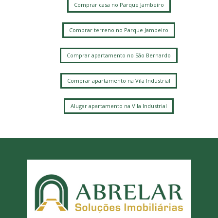
Comprar casa no Parque Jambeiro
Comprar terreno no Parque Jambeiro
Comprar apartamento no São Bernardo
Comprar apartamento na Vila Industrial
Alugar apartamento na Vila Industrial