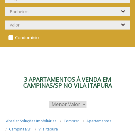
Condomínio
3 APARTAMENTOS À VENDA EM
CAMPINAS/SP NO VILA ITAPURA
Abrelar Soluções Imobiliárias
Comprar
Apartamentos
Campinas/SP
Vila Itapura