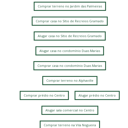
Comprar terreno no Jardim das Palmeiras
Comprar casa no Sítio de Recreios Gramado
Alugar casa no Sítio de Recreios Gramado
Alugar casa no condomínio Duas Marias
Comprar casa no condomínio Duas Marias
Comprar terreno no Alphaville
Comprar prédio no Centro
Alugar prédio no Centro
Alugar sala comercial no Centro
Comprar terreno na Vila Nogueira