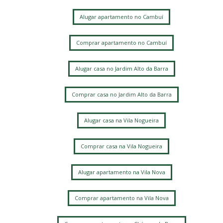
Alugar apartamento no Cambuí
Comprar apartamento no Cambuí
Alugar casa no Jardim Alto da Barra
Comprar casa no Jardim Alto da Barra
Alugar casa na Vila Nogueira
Comprar casa na Vila Nogueira
Alugar apartamento na Vila Nova
Comprar apartamento na Vila Nova