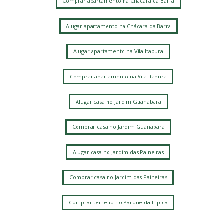
Comprar apartamento na Chácara da Barra
Alugar apartamento na Chácara da Barra
Alugar apartamento na Vila Itapura
Comprar apartamento na Vila Itapura
Alugar casa no Jardim Guanabara
Comprar casa no Jardim Guanabara
Alugar casa no Jardim das Paineiras
Comprar casa no Jardim das Paineiras
Comprar terreno no Parque da Hípica