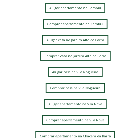
Alugar apartamento no Cambuí
Comprar apartamento no Cambuí
Alugar casa no Jardim Alto da Barra
Comprar casa no Jardim Alto da Barra
Alugar casa na Vila Nogueira
Comprar casa na Vila Nogueira
Alugar apartamento na Vila Nova
Comprar apartamento na Vila Nova
Comprar apartamento na Chácara da Barra