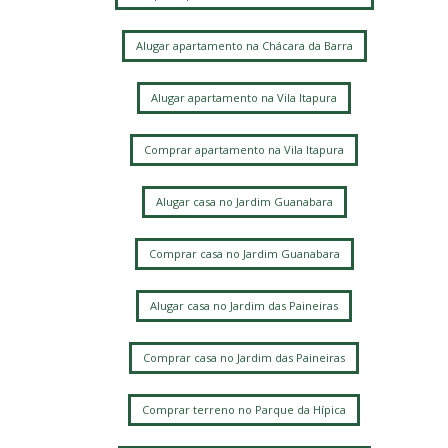
Alugar apartamento na Chácara da Barra
Alugar apartamento na Vila Itapura
Comprar apartamento na Vila Itapura
Alugar casa no Jardim Guanabara
Comprar casa no Jardim Guanabara
Alugar casa no Jardim das Paineiras
Comprar casa no Jardim das Paineiras
Comprar terreno no Parque da Hípica