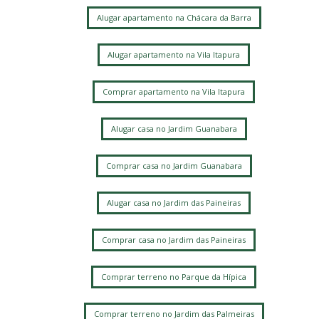
Alugar apartamento na Chácara da Barra
Alugar apartamento na Vila Itapura
Comprar apartamento na Vila Itapura
Alugar casa no Jardim Guanabara
Comprar casa no Jardim Guanabara
Alugar casa no Jardim das Paineiras
Comprar casa no Jardim das Paineiras
Comprar terreno no Parque da Hípica
Comprar terreno no Jardim das Palmeiras