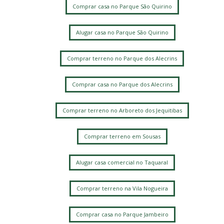
Comprar casa no Parque São Quirino
Alugar casa no Parque São Quirino
Comprar terreno no Parque dos Alecrins
Comprar casa no Parque dos Alecrins
Comprar terreno no Arboreto dos Jequitibas
Comprar terreno em Sousas
Alugar casa comercial no Taquaral
Comprar terreno na Vila Nogueira
Comprar casa no Parque Jambeiro