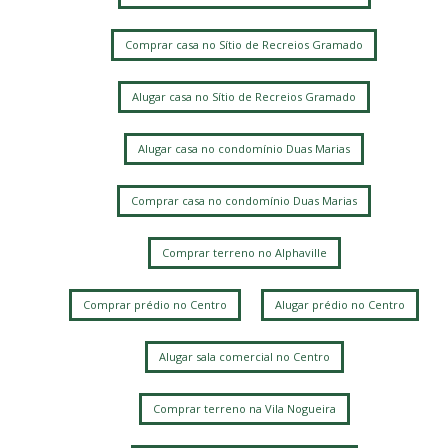
Comprar casa no Sítio de Recreios Gramado
Alugar casa no Sítio de Recreios Gramado
Alugar casa no condomínio Duas Marias
Comprar casa no condomínio Duas Marias
Comprar terreno no Alphaville
Comprar prédio no Centro
Alugar prédio no Centro
Alugar sala comercial no Centro
Comprar terreno na Vila Nogueira