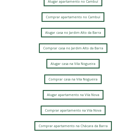
Alugar apartamento no Cambuí
Comprar apartamento no Cambuí
Alugar casa no Jardim Alto da Barra
Comprar casa no Jardim Alto da Barra
Alugar casa na Vila Nogueira
Comprar casa na Vila Nogueira
Alugar apartamento na Vila Nova
Comprar apartamento na Vila Nova
Comprar apartamento na Chácara da Barra