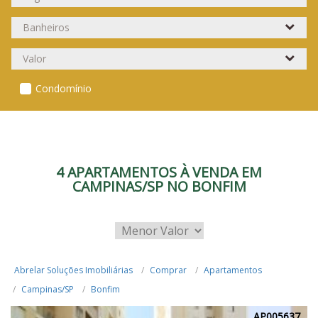
Condomínio
4 APARTAMENTOS À VENDA EM
CAMPINAS/SP NO BONFIM
Abrelar Soluções Imobiliárias
Comprar
Apartamentos
Campinas/SP
Bonfim
AP005637