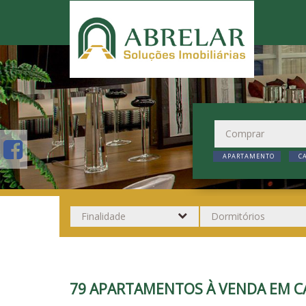
APARTAMENTO
C
79 APARTAMENTOS À VENDA EM C