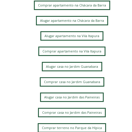
Comprar apartamento na Chácara da Barra
Alugar apartamento na Chácara da Barra
Alugar apartamento na Vila Itapura
Comprar apartamento na Vila Itapura
Alugar casa no Jardim Guanabara
Comprar casa no Jardim Guanabara
Alugar casa no Jardim das Paineiras
Comprar casa no Jardim das Paineiras
Comprar terreno no Parque da Hípica