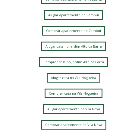
Alugar apartamento no Cambuí
Comprar apartamento no Cambuí
Alugar casa no Jardim Alto da Barra
Comprar casa no Jardim Alto da Barra
Alugar casa na Vila Nogueira
Comprar casa na Vila Nogueira
Alugar apartamento na Vila Nova
Comprar apartamento na Vila Nova