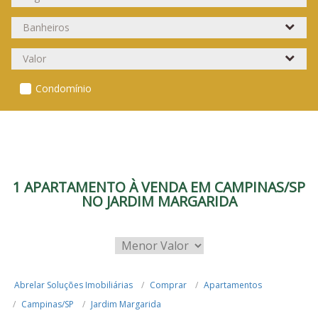
Condomínio
1 APARTAMENTO À VENDA EM CAMPINAS/SP
NO JARDIM MARGARIDA
Abrelar Soluções Imobiliárias
Comprar
Apartamentos
Campinas/SP
Jardim Margarida