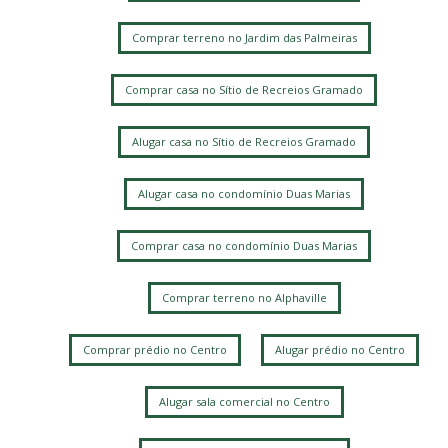
Comprar terreno no Jardim das Palmeiras
Comprar casa no Sítio de Recreios Gramado
Alugar casa no Sítio de Recreios Gramado
Alugar casa no condomínio Duas Marias
Comprar casa no condomínio Duas Marias
Comprar terreno no Alphaville
Comprar prédio no Centro
Alugar prédio no Centro
Alugar sala comercial no Centro