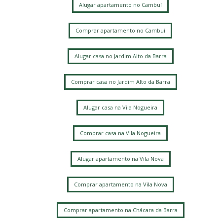
Alugar apartamento no Cambuí
Comprar apartamento no Cambuí
Alugar casa no Jardim Alto da Barra
Comprar casa no Jardim Alto da Barra
Alugar casa na Vila Nogueira
Comprar casa na Vila Nogueira
Alugar apartamento na Vila Nova
Comprar apartamento na Vila Nova
Comprar apartamento na Chácara da Barra