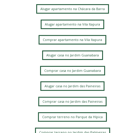
Alugar apartamento na Chácara da Barra
Alugar apartamento na Vila Itapura
Comprar apartamento na Vila Itapura
Alugar casa no Jardim Guanabara
Comprar casa no Jardim Guanabara
Alugar casa no Jardim das Paineiras
Comprar casa no Jardim das Paineiras
Comprar terreno no Parque da Hípica
Comprar terreno no Jardim das Palmeiras