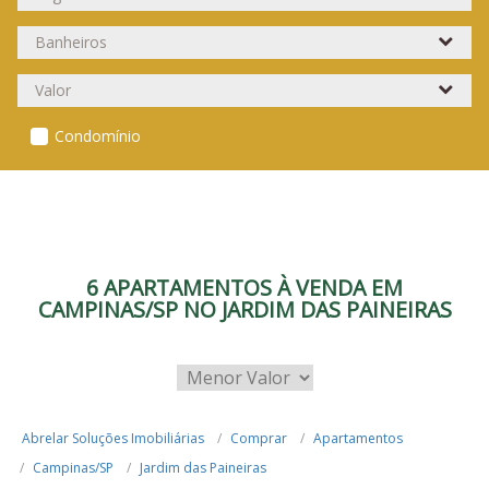
Condomínio
6 APARTAMENTOS À VENDA EM
CAMPINAS/SP NO JARDIM DAS PAINEIRAS
Abrelar Soluções Imobiliárias
Comprar
Apartamentos
Campinas/SP
Jardim das Paineiras