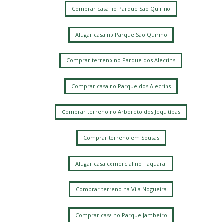
Comprar casa no Parque São Quirino
Alugar casa no Parque São Quirino
Comprar terreno no Parque dos Alecrins
Comprar casa no Parque dos Alecrins
Comprar terreno no Arboreto dos Jequitibas
Comprar terreno em Sousas
Alugar casa comercial no Taquaral
Comprar terreno na Vila Nogueira
Comprar casa no Parque Jambeiro