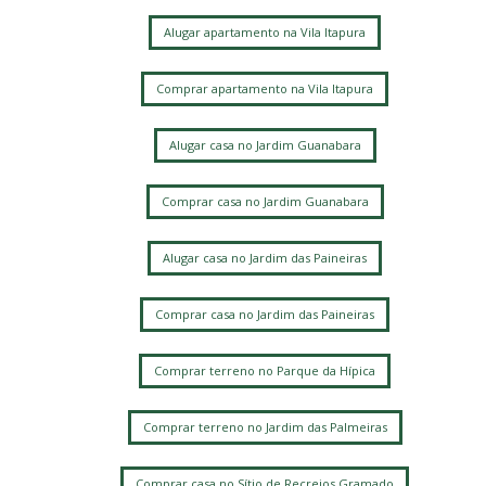
Alugar apartamento na Vila Itapura
Comprar apartamento na Vila Itapura
Alugar casa no Jardim Guanabara
Comprar casa no Jardim Guanabara
Alugar casa no Jardim das Paineiras
Comprar casa no Jardim das Paineiras
Comprar terreno no Parque da Hípica
Comprar terreno no Jardim das Palmeiras
Comprar casa no Sítio de Recreios Gramado