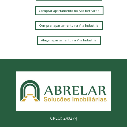
Comprar apartamento no São Bernardo
Comprar apartamento na Vila Industrial
Alugar apartamento na Vila Industrial
CRECI: 24027-J