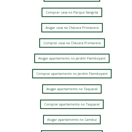
Comprar casa no Parque Xangrila
Alugar casa na Chácara Primavera
Comprar casa na Chácara Primavera
Alugar apartamento no Jardim Flamboyant
Comprar apartamento no Jardim Flamboyant
Alugar apartamento no Taquaral
Comprar apartamento no Taquaral
Alugar apartamento no Cambuí