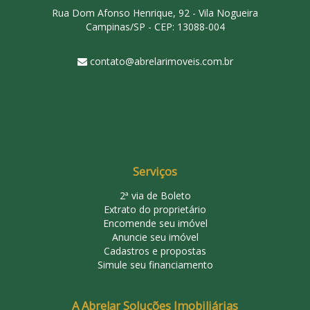
Rua Dom Afonso Henrique, 92 - Vila Nogueira
Campinas/SP - CEP: 13088-004
contato@abrelarimoveis.com.br
Serviços
2ª via de Boleto
Extrato do proprietário
Encomende seu imóvel
Anuncie seu imóvel
Cadastros e propostas
Simule seu financiamento
A Abrelar Soluções Imobiliárias