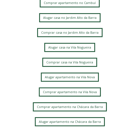
Comprar apartamento no Cambuí
Alugar casa no Jardim Alto da Barra
Comprar casa no Jardim Alto da Barra
Alugar casa na Vila Nogueira
Comprar casa na Vila Nogueira
Alugar apartamento na Vila Nova
Comprar apartamento na Vila Nova
Comprar apartamento na Chácara da Barra
Alugar apartamento na Chácara da Barra