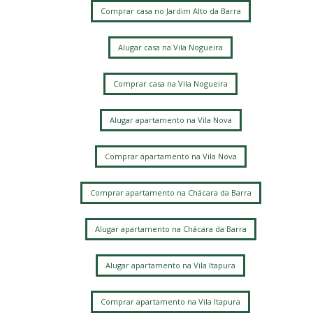
Comprar casa no Jardim Alto da Barra
Alugar casa na Vila Nogueira
Comprar casa na Vila Nogueira
Alugar apartamento na Vila Nova
Comprar apartamento na Vila Nova
Comprar apartamento na Chácara da Barra
Alugar apartamento na Chácara da Barra
Alugar apartamento na Vila Itapura
Comprar apartamento na Vila Itapura