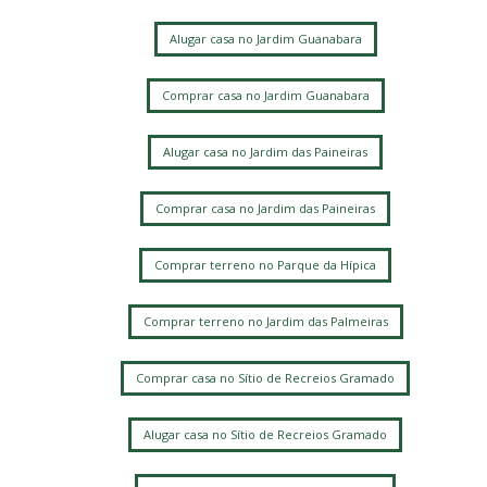
Alugar casa no Jardim Guanabara
Comprar casa no Jardim Guanabara
Alugar casa no Jardim das Paineiras
Comprar casa no Jardim das Paineiras
Comprar terreno no Parque da Hípica
Comprar terreno no Jardim das Palmeiras
Comprar casa no Sítio de Recreios Gramado
Alugar casa no Sítio de Recreios Gramado