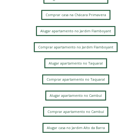
Comprar casa na Chácara Primavera
Alugar apartamento no Jardim Flamboyant
Comprar apartamento no Jardim Flamboyant
Alugar apartamento no Taquaral
Comprar apartamento no Taquaral
Alugar apartamento no Cambuí
Comprar apartamento no Cambuí
Alugar casa no Jardim Alto da Barra