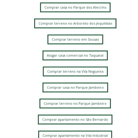
Comprar casa no Parque dos Alecrins
Comprar terreno no Arboreto dos Jequitibas
Comprar terreno em Sousas
Alugar casa comercial no Taquaral
Comprar terreno na Vila Nogueira
Comprar casa no Parque Jambeiro
Comprar terreno no Parque Jambeiro
Comprar apartamento no São Bernardo
Comprar apartamento na Vila Industrial