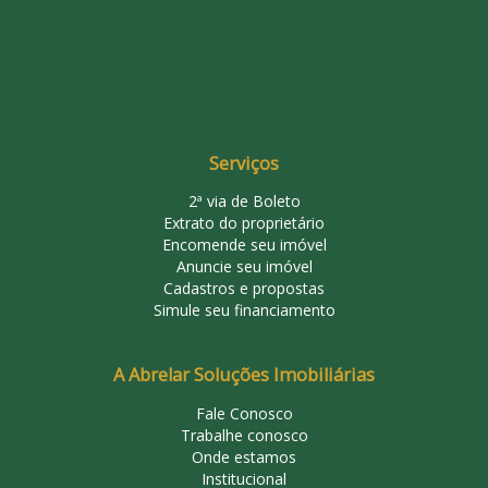
Serviços
2ª via de Boleto
Extrato do proprietário
Encomende seu imóvel
Anuncie seu imóvel
Cadastros e propostas
Simule seu financiamento
A Abrelar Soluções Imobiliárias
Fale Conosco
Trabalhe conosco
Onde estamos
Institucional