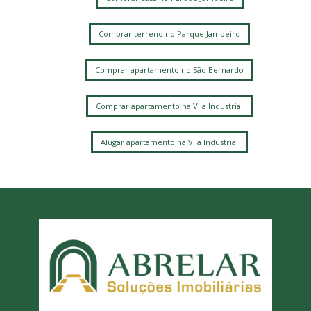
Comprar terreno no Parque Jambeiro
Comprar apartamento no São Bernardo
Comprar apartamento na Vila Industrial
Alugar apartamento na Vila Industrial