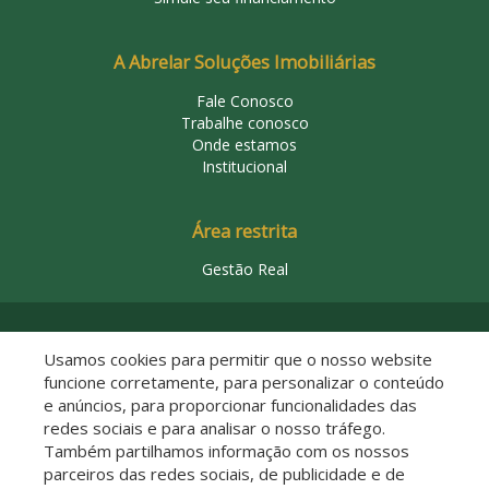
A Abrelar Soluções Imobiliárias
Fale Conosco
Trabalhe conosco
Onde estamos
Institucional
Área restrita
Gestão Real
© 2026 Abrelar Soluções Imobiliárias
Usamos cookies para permitir que o nosso website
funcione corretamente, para personalizar o conteúdo
e anúncios, para proporcionar funcionalidades das
redes sociais e para analisar o nosso tráfego.
Também partilhamos informação com os nossos
parceiros das redes sociais, de publicidade e de