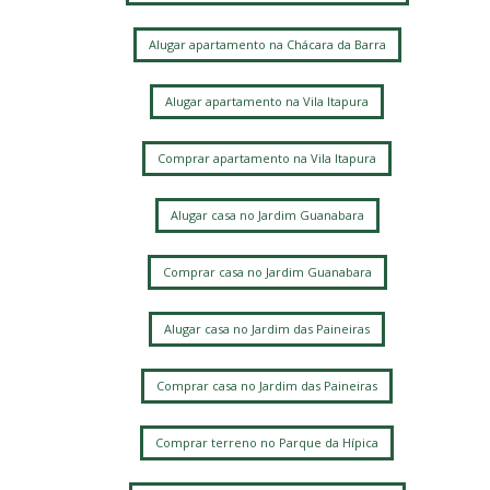
Alugar apartamento na Chácara da Barra
Alugar apartamento na Vila Itapura
Comprar apartamento na Vila Itapura
Alugar casa no Jardim Guanabara
Comprar casa no Jardim Guanabara
Alugar casa no Jardim das Paineiras
Comprar casa no Jardim das Paineiras
Comprar terreno no Parque da Hípica