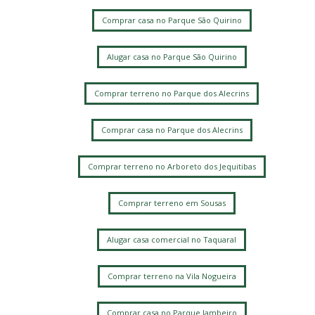
Comprar casa no Parque São Quirino
Alugar casa no Parque São Quirino
Comprar terreno no Parque dos Alecrins
Comprar casa no Parque dos Alecrins
Comprar terreno no Arboreto dos Jequitibas
Comprar terreno em Sousas
Alugar casa comercial no Taquaral
Comprar terreno na Vila Nogueira
Comprar casa no Parque Jambeiro