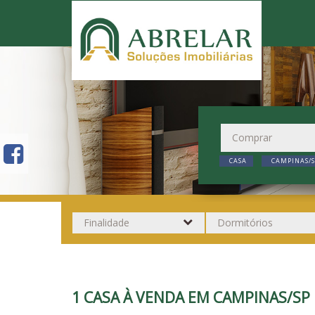
CASA
CAMPINAS/S
1 CASA À VENDA EM CAMPINAS/S