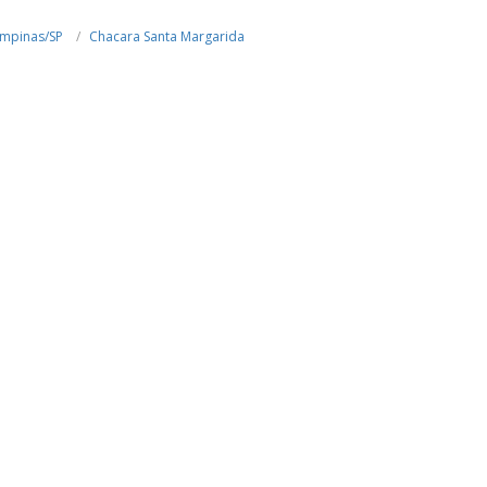
mpinas/SP
Chacara Santa Margarida