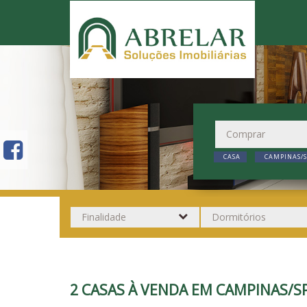
CASA
CAMPINAS/S
2 CASAS À VENDA EM CAMPINAS/