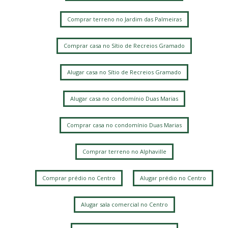
Comprar terreno no Jardim das Palmeiras
Comprar casa no Sítio de Recreios Gramado
Alugar casa no Sítio de Recreios Gramado
Alugar casa no condomínio Duas Marias
Comprar casa no condomínio Duas Marias
Comprar terreno no Alphaville
Comprar prédio no Centro
Alugar prédio no Centro
Alugar sala comercial no Centro