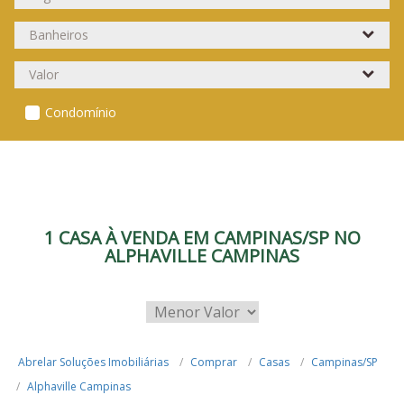
Condomínio
1 CASA À VENDA EM CAMPINAS/SP NO
ALPHAVILLE CAMPINAS
Abrelar Soluções Imobiliárias
Comprar
Casas
Campinas/SP
Alphaville Campinas