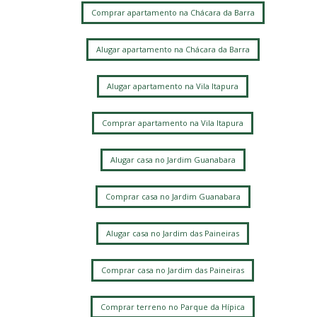
Comprar apartamento na Chácara da Barra
Alugar apartamento na Chácara da Barra
Alugar apartamento na Vila Itapura
Comprar apartamento na Vila Itapura
Alugar casa no Jardim Guanabara
Comprar casa no Jardim Guanabara
Alugar casa no Jardim das Paineiras
Comprar casa no Jardim das Paineiras
Comprar terreno no Parque da Hípica