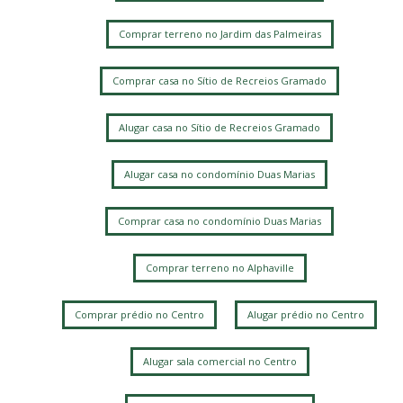
Comprar terreno no Jardim das Palmeiras
Comprar casa no Sítio de Recreios Gramado
Alugar casa no Sítio de Recreios Gramado
Alugar casa no condomínio Duas Marias
Comprar casa no condomínio Duas Marias
Comprar terreno no Alphaville
Comprar prédio no Centro
Alugar prédio no Centro
Alugar sala comercial no Centro