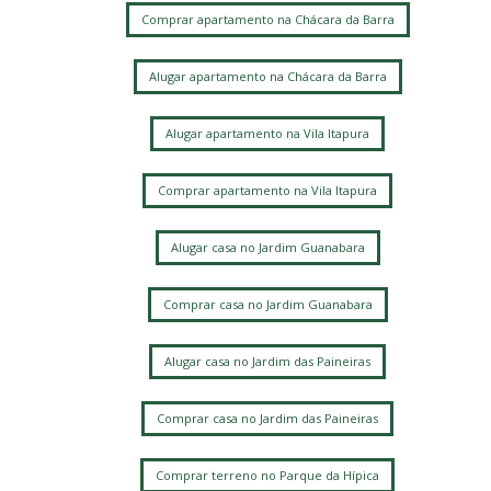
Comprar apartamento na Chácara da Barra
Alugar apartamento na Chácara da Barra
Alugar apartamento na Vila Itapura
Comprar apartamento na Vila Itapura
Alugar casa no Jardim Guanabara
Comprar casa no Jardim Guanabara
Alugar casa no Jardim das Paineiras
Comprar casa no Jardim das Paineiras
Comprar terreno no Parque da Hípica