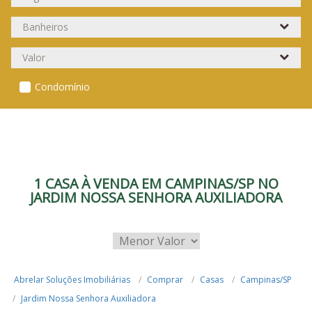
Condomínio
1 CASA À VENDA EM CAMPINAS/SP NO
JARDIM NOSSA SENHORA AUXILIADORA
Abrelar Soluções Imobiliárias
Comprar
Casas
Campinas/SP
Jardim Nossa Senhora Auxiliadora