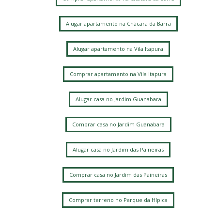
Alugar apartamento na Chácara da Barra
Alugar apartamento na Vila Itapura
Comprar apartamento na Vila Itapura
Alugar casa no Jardim Guanabara
Comprar casa no Jardim Guanabara
Alugar casa no Jardim das Paineiras
Comprar casa no Jardim das Paineiras
Comprar terreno no Parque da Hípica