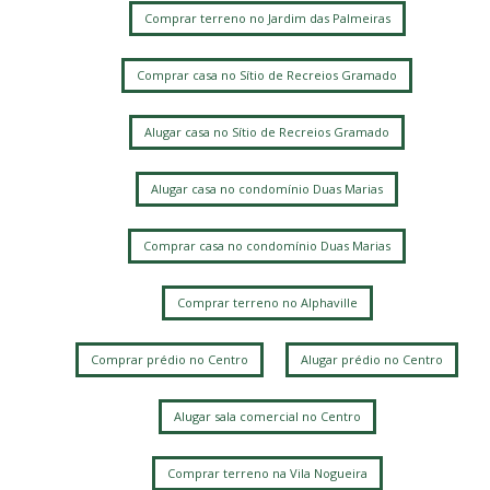
Comprar terreno no Jardim das Palmeiras
Comprar casa no Sítio de Recreios Gramado
Alugar casa no Sítio de Recreios Gramado
Alugar casa no condomínio Duas Marias
Comprar casa no condomínio Duas Marias
Comprar terreno no Alphaville
Comprar prédio no Centro
Alugar prédio no Centro
Alugar sala comercial no Centro
Comprar terreno na Vila Nogueira