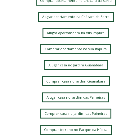
Comprar apartamento na Chácara da Barra
Alugar apartamento na Chácara da Barra
Alugar apartamento na Vila Itapura
Comprar apartamento na Vila Itapura
Alugar casa no Jardim Guanabara
Comprar casa no Jardim Guanabara
Alugar casa no Jardim das Paineiras
Comprar casa no Jardim das Paineiras
Comprar terreno no Parque da Hípica