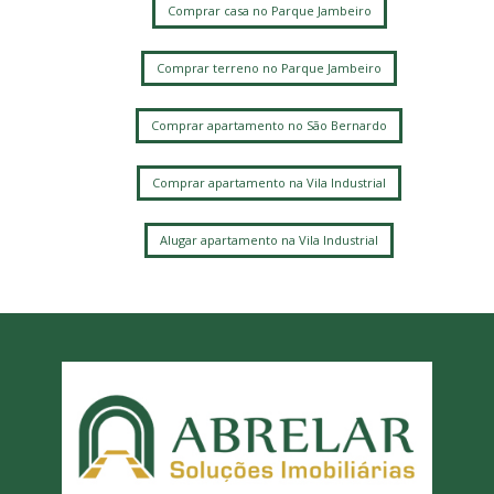
Comprar casa no Parque Jambeiro
Comprar terreno no Parque Jambeiro
Comprar apartamento no São Bernardo
Comprar apartamento na Vila Industrial
Alugar apartamento na Vila Industrial