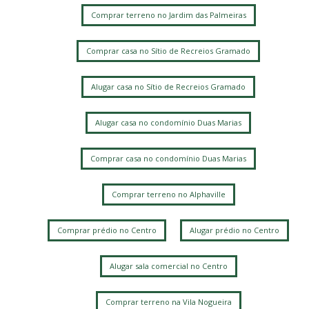
Comprar terreno no Jardim das Palmeiras
Comprar casa no Sítio de Recreios Gramado
Alugar casa no Sítio de Recreios Gramado
Alugar casa no condomínio Duas Marias
Comprar casa no condomínio Duas Marias
Comprar terreno no Alphaville
Comprar prédio no Centro
Alugar prédio no Centro
Alugar sala comercial no Centro
Comprar terreno na Vila Nogueira