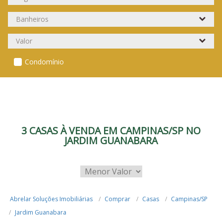
Condomínio
3 CASAS À VENDA EM CAMPINAS/SP NO
JARDIM GUANABARA
Abrelar Soluções Imobiliárias
Comprar
Casas
Campinas/SP
Jardim Guanabara