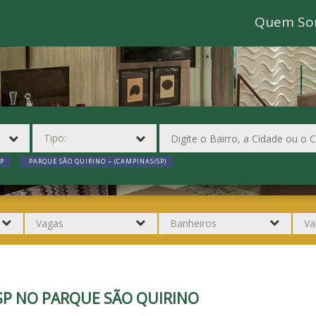
Quem So
P
PARQUE SÃO QUIRINO ~ (CAMPINAS/SP)
SP NO PARQUE SÃO QUIRINO