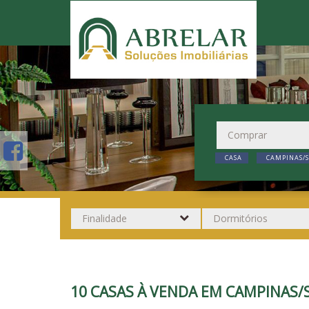
CASA
CAMPINAS/S
10 CASAS À VENDA EM CAMPINAS/