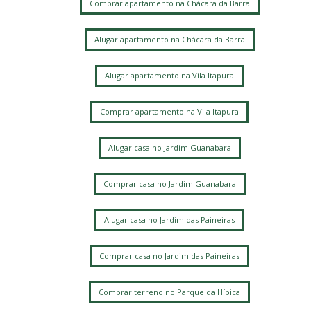
Comprar apartamento na Chácara da Barra
Alugar apartamento na Chácara da Barra
Alugar apartamento na Vila Itapura
Comprar apartamento na Vila Itapura
Alugar casa no Jardim Guanabara
Comprar casa no Jardim Guanabara
Alugar casa no Jardim das Paineiras
Comprar casa no Jardim das Paineiras
Comprar terreno no Parque da Hípica