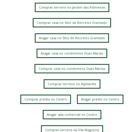
Comprar terreno no Jardim das Palmeiras
Comprar casa no Sítio de Recreios Gramado
Alugar casa no Sítio de Recreios Gramado
Alugar casa no condomínio Duas Marias
Comprar casa no condomínio Duas Marias
Comprar terreno no Alphaville
Comprar prédio no Centro
Alugar prédio no Centro
Alugar sala comercial no Centro
Comprar terreno na Vila Nogueira