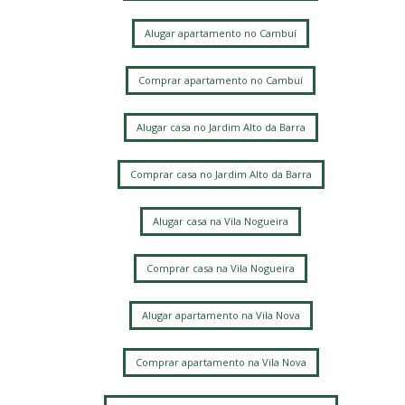
Alugar apartamento no Cambuí
Comprar apartamento no Cambuí
Alugar casa no Jardim Alto da Barra
Comprar casa no Jardim Alto da Barra
Alugar casa na Vila Nogueira
Comprar casa na Vila Nogueira
Alugar apartamento na Vila Nova
Comprar apartamento na Vila Nova