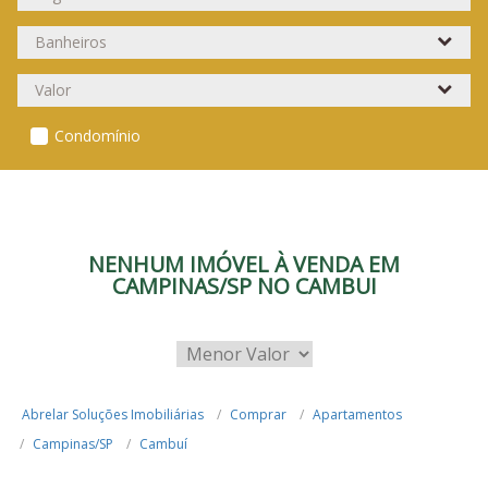
Condomínio
NENHUM IMÓVEL À VENDA EM
CAMPINAS/SP NO CAMBUI
Abrelar Soluções Imobiliárias
Comprar
Apartamentos
Campinas/SP
Cambuí