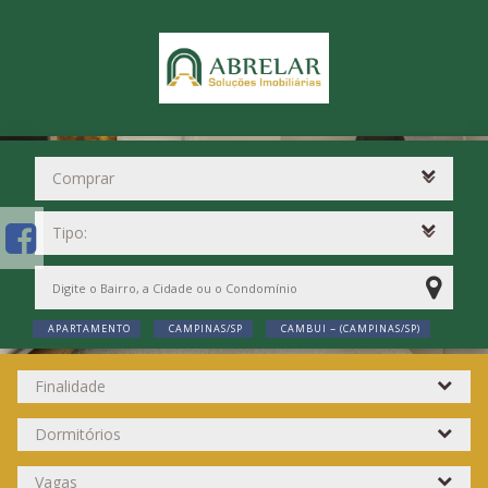
APARTAMENTO
CAMPINAS/SP
CAMBUI ~ (CAMPINAS/SP)