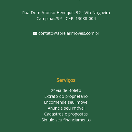
Rua Dom Afonso Henrique, 92 - Vila Nogueira
Campinas/SP - CEP: 13088-004
contato@abrelarimoveis.com.br
Serviços
2ª via de Boleto
Extrato do proprietário
Encomende seu imóvel
Anuncie seu imóvel
Cadastros e propostas
Simule seu financiamento