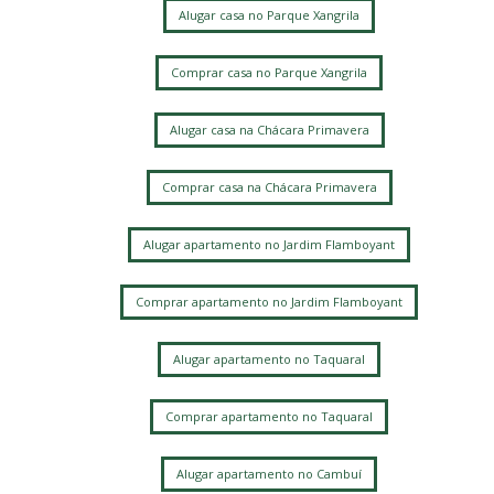
Alugar casa no Parque Xangrila
Comprar casa no Parque Xangrila
Alugar casa na Chácara Primavera
Comprar casa na Chácara Primavera
Alugar apartamento no Jardim Flamboyant
Comprar apartamento no Jardim Flamboyant
Alugar apartamento no Taquaral
Comprar apartamento no Taquaral
Alugar apartamento no Cambuí