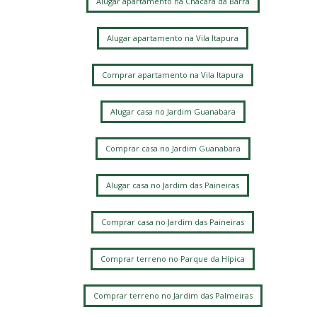
Alugar apartamento na Chácara da Barra
Alugar apartamento na Vila Itapura
Comprar apartamento na Vila Itapura
Alugar casa no Jardim Guanabara
Comprar casa no Jardim Guanabara
Alugar casa no Jardim das Paineiras
Comprar casa no Jardim das Paineiras
Comprar terreno no Parque da Hípica
Comprar terreno no Jardim das Palmeiras