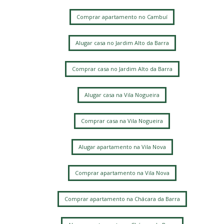
Comprar apartamento no Cambuí
Alugar casa no Jardim Alto da Barra
Comprar casa no Jardim Alto da Barra
Alugar casa na Vila Nogueira
Comprar casa na Vila Nogueira
Alugar apartamento na Vila Nova
Comprar apartamento na Vila Nova
Comprar apartamento na Chácara da Barra