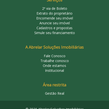
Serviços
2ª via de Boleto
Extrato do proprietário
Encomende seu imóvel
Anuncie seu imóvel
Cadastros e propostas
Simule seu financiamento
A Abrelar Soluções Imobiliárias
Fale Conosco
Trabalhe conosco
Onde estamos
Institucional
Área restrita
Gestão Real