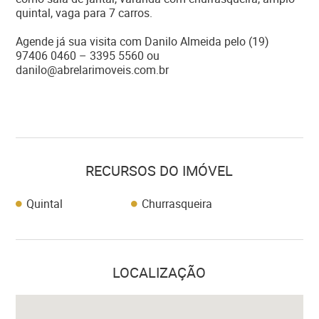
quintal, vaga para 7 carros.
Agende já sua visita com Danilo Almeida pelo (19)
97406 0460 – 3395 5560 ou
danilo@abrelarimoveis.com.br
RECURSOS DO IMÓVEL
Quintal
Churrasqueira
LOCALIZAÇÃO