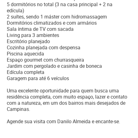
5 dormitórios no total (3 na casa principal + 2 na
edícula)
2 suítes, sendo 1 máster com hidromassagem
Dormitórios climatizados e com armários
Sala íntima de TV com sacada
Living para 3 ambientes
Escritório planejado
Cozinha planejada com despensa
Piscina aquecida
Espaço gourmet com churrasqueira
Jardim com pergolado e casinha de boneca
Edícula completa
Garagem para até 6 veículos
Uma excelente oportunidade para quem busca uma
residência completa, com muito espaço, lazer e contato
com a natureza, em um dos bairros mais desejados de
Campinas.
Agende sua visita com Danilo Almeida e encante-se.