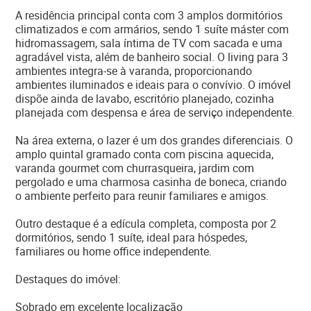
A residência principal conta com 3 amplos dormitórios
climatizados e com armários, sendo 1 suíte máster com
hidromassagem, sala íntima de TV com sacada e uma
agradável vista, além de banheiro social. O living para 3
ambientes integra-se à varanda, proporcionando
ambientes iluminados e ideais para o convívio. O imóvel
dispõe ainda de lavabo, escritório planejado, cozinha
planejada com despensa e área de serviço independente.
Na área externa, o lazer é um dos grandes diferenciais. O
amplo quintal gramado conta com piscina aquecida,
varanda gourmet com churrasqueira, jardim com
pergolado e uma charmosa casinha de boneca, criando
o ambiente perfeito para reunir familiares e amigos.
Outro destaque é a edícula completa, composta por 2
dormitórios, sendo 1 suíte, ideal para hóspedes,
familiares ou home office independente.
Destaques do imóvel:
Sobrado em excelente localização