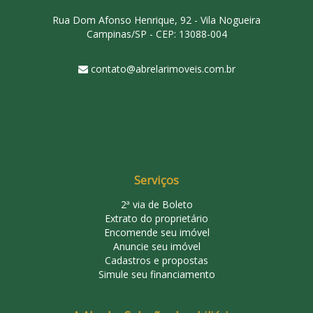
Rua Dom Afonso Henrique, 92 - Vila Nogueira
Campinas/SP - CEP: 13088-004
contato@abrelarimoveis.com.br
Serviços
2ª via de Boleto
Extrato do proprietário
Encomende seu imóvel
Anuncie seu imóvel
Cadastros e propostas
Simule seu financiamento