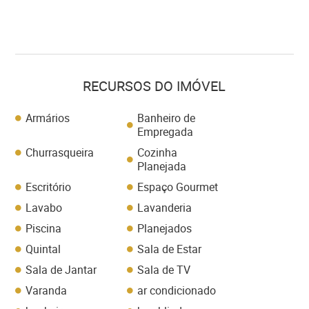
RECURSOS DO IMÓVEL
Armários
Banheiro de
Empregada
Churrasqueira
Cozinha
Planejada
Escritório
Espaço Gourmet
Lavabo
Lavanderia
Piscina
Planejados
Quintal
Sala de Estar
Sala de Jantar
Sala de TV
Varanda
ar condicionado