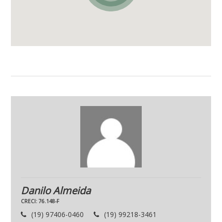
Danilo Almeida
CRECI: 76.148-F
(19) 97406-0460
(19) 99218-3461