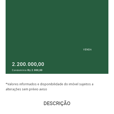
VENDA
2.200.000,00
Condomínio
R$ 2.000,00
*Valores informados e disponibilidade do imóvel sujeitos a
alterações sem prévio aviso
DESCRIÇÃO