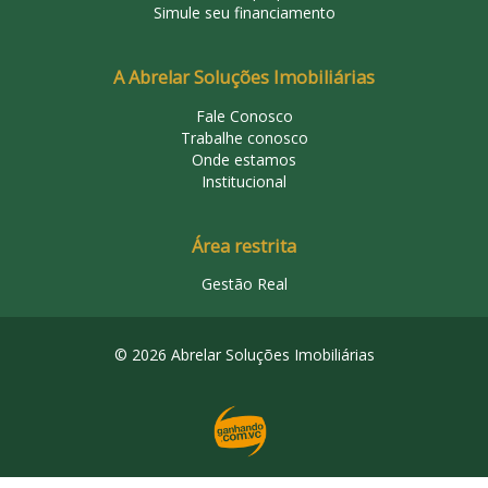
Simule seu financiamento
A Abrelar Soluções Imobiliárias
Fale Conosco
Trabalhe conosco
Onde estamos
Institucional
Área restrita
Gestão Real
© 2026 Abrelar Soluções Imobiliárias