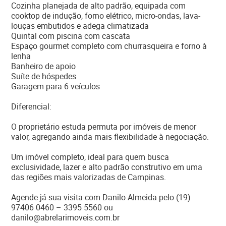
Cozinha planejada de alto padrão, equipada com
cooktop de indução, forno elétrico, micro-ondas, lava-
louças embutidos e adega climatizada
Quintal com piscina com cascata
Espaço gourmet completo com churrasqueira e forno à
lenha
Banheiro de apoio
Suíte de hóspedes
Garagem para 6 veículos
Diferencial:
O proprietário estuda permuta por imóveis de menor
valor, agregando ainda mais flexibilidade à negociação.
Um imóvel completo, ideal para quem busca
exclusividade, lazer e alto padrão construtivo em uma
das regiões mais valorizadas de Campinas.
Agende já sua visita com Danilo Almeida pelo (19)
97406 0460 – 3395 5560 ou
danilo@abrelarimoveis.com.br