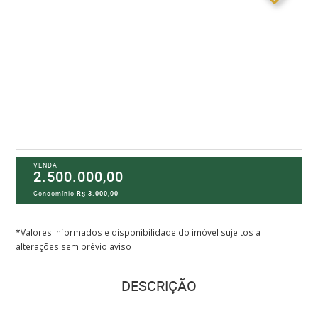
VENDA
2.500.000,00
Condomínio
R$ 3.000,00
*Valores informados e disponibilidade do imóvel sujeitos a
alterações sem prévio aviso
DESCRIÇÃO