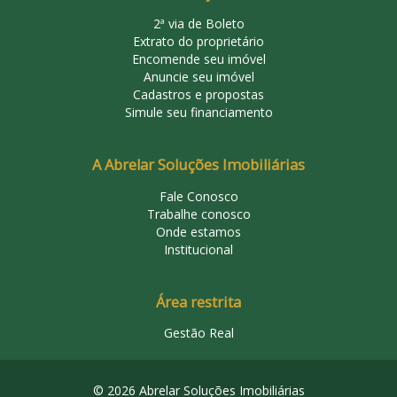
2ª via de Boleto
Extrato do proprietário
Encomende seu imóvel
Anuncie seu imóvel
Cadastros e propostas
Simule seu financiamento
A Abrelar Soluções Imobiliárias
Fale Conosco
Trabalhe conosco
Onde estamos
Institucional
Área restrita
Gestão Real
© 2026 Abrelar Soluções Imobiliárias