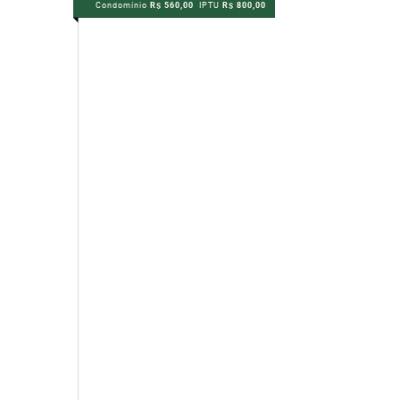
Condomínio
R$ 560,00
IPTU
R$ 800,00