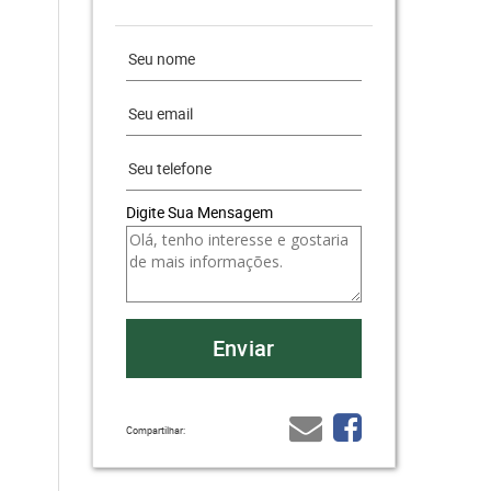
Digite Sua Mensagem
Compartilhar: