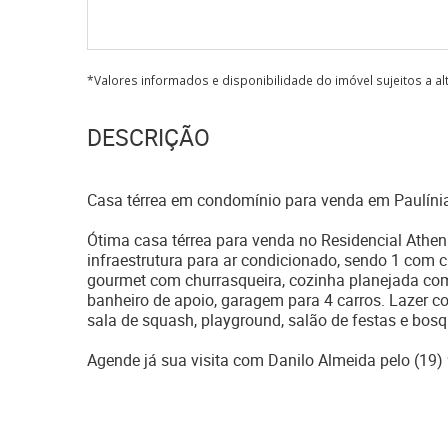
*Valores informados e disponibilidade do imóvel sujeitos a a
DESCRIÇÃO
Casa térrea em condomínio para venda em Paulínia
Ótima casa térrea para venda no Residencial Athen
infraestrutura para ar condicionado, sendo 1 com c
gourmet com churrasqueira, cozinha planejada com 
banheiro de apoio, garagem para 4 carros. Lazer co
sala de squash, playground, salão de festas e bosq
Agende já sua visita com Danilo Almeida pelo (19