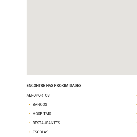
ENCONTRE NAS PROXIMIDADES
AEROPORTOS
BANCOS
HOSPITAIS
RESTAURANTES
ESCOLAS