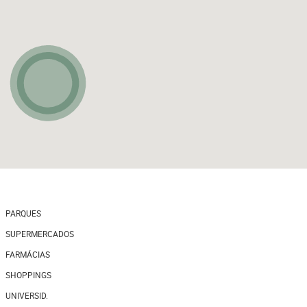
PARQUES
SUPERMERCADOS
FARMÁCIAS
SHOPPINGS
UNIVERSID.