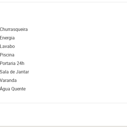
Churrasqueira
Energia
Lavabo
Piscina
Portaria 24h
Sala de Jantar
Varanda
Água Quente