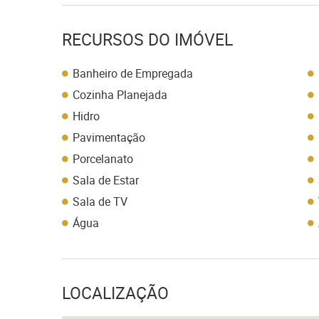
RECURSOS DO IMÓVEL
Banheiro de Empregada
Cozinha Planejada
Hidro
Pavimentação
Porcelanato
Sala de Estar
Sala de TV
Água
LOCALIZAÇÃO