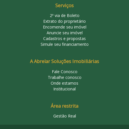
Serviços
2ª via de Boleto
Extrato do proprietário
Encomende seu imóvel
Anuncie seu imóvel
Cadastros e propostas
Simule seu financiamento
A Abrelar Soluções Imobiliárias
Fale Conosco
Trabalhe conosco
Onde estamos
Institucional
Área restrita
Gestão Real