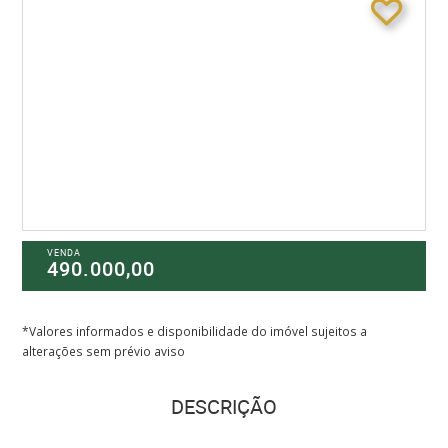
VENDA
490.000,00
*Valores informados e disponibilidade do imóvel sujeitos a
alterações sem prévio aviso
DESCRIÇÃO