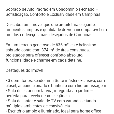
Sobrado de Alto Padrão em Condomínio Fechado –
Sofisticação, Conforto e Exclusividade em Campinas
Descubra um imóvel que une arquitetura elegante,
ambientes amplos e qualidade de vida incomparável em
um dos endereços mais desejados de Campinas.
Em um terreno generoso de 635 m², este belíssimo
sobrado conta com 374 m² de área construída,
projetados para oferecer conforto absoluto,
funcionalidade e charme em cada detalhe.
Destaques do Imóvel
• 3 dormitórios, sendo uma Suíte máster exclusiva, com
closet, ar-condicionado e banheiro com hidromassagem
• Sala de estar com lareira, integrada ao jardim —
perfeita para receber com elegância
• Sala de jantar e sala de TV com varanda, criando
múltiplos ambientes de convivência
• Escritório amplo e iluminado, ideal para home office