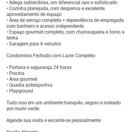
• Adega subterrânea, um diferencial raro e sofisticado
• Cozinha planejada, com despensa e excelente
aproveitamento de espaço
• Área de serviço completa + dependência de empregada
com banheiro e acesso independente
• Espaço gourmet completo, com churrasqueira e forno a
lenha
• Garagem para 4 veículos
Condomínio Fechado com Lazer Completo
• Portaria e segurança 24 horas
• Piscina
• Área gourmet
• Quadra poliesportiva
• Playground
Tudo isso em um ambiente tranquilo, seguro e rodeado
por muito verde.
Agende sua visita e encante-se pessoalmente