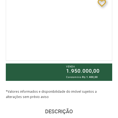
VENDA
1.950.000,00
Condomínio
R$ 1.400,00
*Valores informados e disponibilidade do imóvel sujeitos a
alterações sem prévio aviso
DESCRIÇÃO