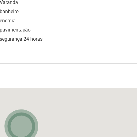
Varanda
banheiro
energia
pavimentação
segurança 24 horas