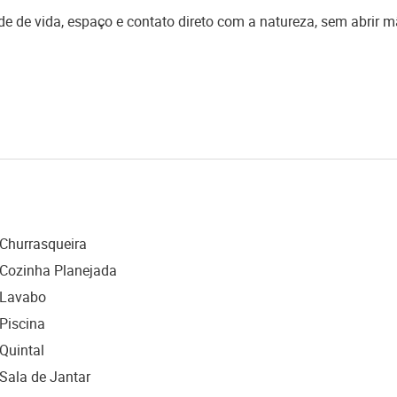
 de vida, espaço e contato direto com a natureza, sem abrir m
Churrasqueira
Cozinha Planejada
Lavabo
Piscina
Quintal
Sala de Jantar