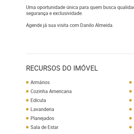
Uma oportunidade única para quem busca qualidade
segurança e exclusividade.
Agende já sua visita com Danilo Almeida.
RECURSOS DO IMÓVEL
Armários
Cozinha Americana
Edícula
Lavanderia
Planejados
Sala de Estar