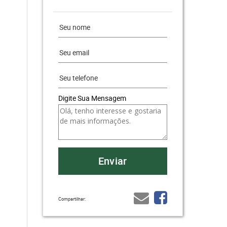
Digite Sua Mensagem
Compartilhar: