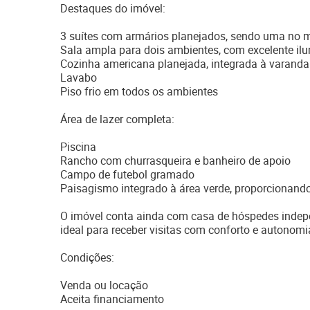
Destaques do imóvel:
3 suítes com armários planejados, sendo uma no 
Sala ampla para dois ambientes, com excelente il
Cozinha americana planejada, integrada à varanda
Lavabo
Piso frio em todos os ambientes
Área de lazer completa:
Piscina
Rancho com churrasqueira e banheiro de apoio
Campo de futebol gramado
Paisagismo integrado à área verde, proporcionando
O imóvel conta ainda com casa de hóspedes indepen
ideal para receber visitas com conforto e autonomi
Condições:
Venda ou locação
Aceita financiamento