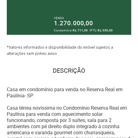
VENDA
1.270.000,00
Condomínio
R$ 711,00
IPTU
R$ 550,00
*Valores informados e disponibilidade do imóvel sujeitos a
alterações sem prévio aviso
DESCRIÇÃO
Casa em condomínio para venda no Reserva Real em
Paulínia- SP.
Casa térrea novíssima no Condomínio Reserva Real em
Paulínia para venda com aquecimento solar
funcionando, composta por 3 suítes, sala para 2
ambientes com pé direito duplo integrado à cozinha
americana e varanda gourmet com churrasqueira,