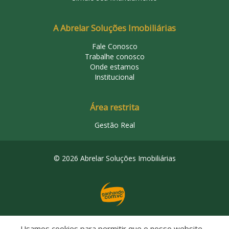
A Abrelar Soluções Imobiliárias
Fale Conosco
Trabalhe conosco
Onde estamos
Institucional
Área restrita
Gestão Real
© 2026 Abrelar Soluções Imobiliárias
Usamos cookies para permitir que o nosso website