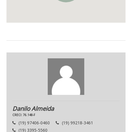
Danilo Almeida
CRECI: 76.148-F
(19) 97406-0460
(19) 99218-3461
(19) 3395-5560