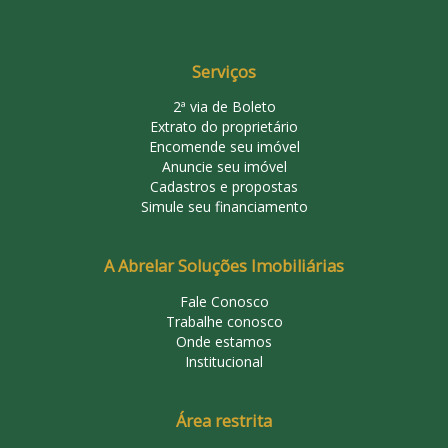
Serviços
2ª via de Boleto
Extrato do proprietário
Encomende seu imóvel
Anuncie seu imóvel
Cadastros e propostas
Simule seu financiamento
A Abrelar Soluções Imobiliárias
Fale Conosco
Trabalhe conosco
Onde estamos
Institucional
Área restrita