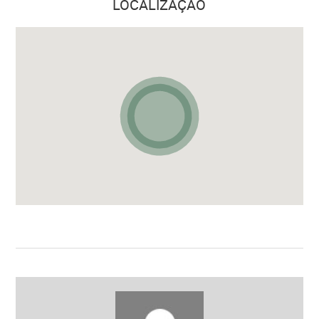
LOCALIZAÇÃO