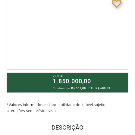
VENDA
1.850.000,00
Condomínio
R$ 567,00
IPTU
R$ 600,00
*Valores informados e disponibilidade do imóvel sujeitos a
alterações sem prévio aviso
DESCRIÇÃO