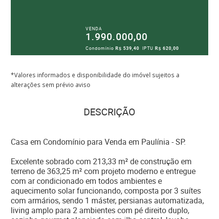
VENDA
1.990.000,00
Condomínio
R$ 539,40
IPTU
R$ 620,00
*Valores informados e disponibilidade do imóvel sujeitos a
alterações sem prévio aviso
DESCRIÇÃO
Casa em Condomínio para Venda em Paulínia - SP.
Excelente sobrado com 213,33 m² de construção em
terreno de 363,25 m² com projeto moderno e entregue
com ar condicionado em todos ambientes e
aquecimento solar funcionando, composta por 3 suítes
com armários, sendo 1 máster, persianas automatizada,
living amplo para 2 ambientes com pé direito duplo,