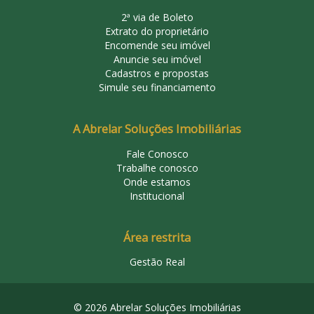
2ª via de Boleto
Extrato do proprietário
Encomende seu imóvel
Anuncie seu imóvel
Cadastros e propostas
Simule seu financiamento
A Abrelar Soluções Imobiliárias
Fale Conosco
Trabalhe conosco
Onde estamos
Institucional
Área restrita
Gestão Real
© 2026 Abrelar Soluções Imobiliárias