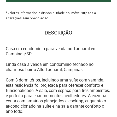
*Valores informados e disponibilidade do imóvel sujeitos a
alterações sem prévio aviso
DESCRIÇÃO
Casa em condomínio para venda no Taquaral em
Campinas/SP.
Linda casa à venda em condomínio fechado no
charmoso bairro Alto Taquaral, Campinas.
Com 3 dormitórios, incluindo uma suíte com varanda,
esta residência foi projetada para oferecer conforto e
funcionalidade. A sala, com espaço para três ambientes,
é perfeita para criar momentos acolhedores. A cozinha
conta com armários planejados e cooktop, enquanto o
ar-condicionado na suíte e na sala garante conforto o
ano todo.