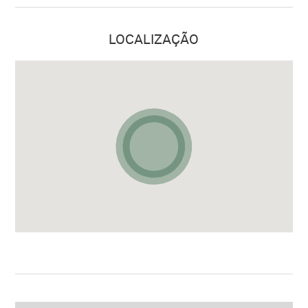
LOCALIZAÇÃO