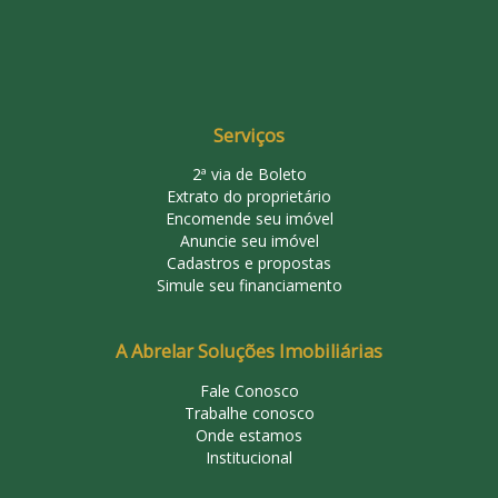
Serviços
2ª via de Boleto
Extrato do proprietário
Encomende seu imóvel
Anuncie seu imóvel
Cadastros e propostas
Simule seu financiamento
A Abrelar Soluções Imobiliárias
Fale Conosco
Trabalhe conosco
Onde estamos
Institucional