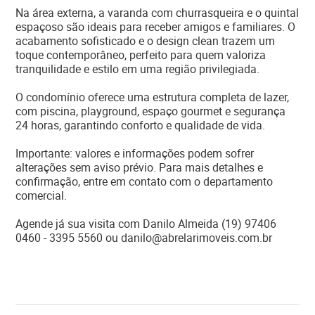
Na área externa, a varanda com churrasqueira e o quintal
espaçoso são ideais para receber amigos e familiares. O
acabamento sofisticado e o design clean trazem um
toque contemporâneo, perfeito para quem valoriza
tranquilidade e estilo em uma região privilegiada.
O condomínio oferece uma estrutura completa de lazer,
com piscina, playground, espaço gourmet e segurança
24 horas, garantindo conforto e qualidade de vida.
Importante: valores e informações podem sofrer
alterações sem aviso prévio. Para mais detalhes e
confirmação, entre em contato com o departamento
comercial.
Agende já sua visita com Danilo Almeida (19) 97406
0460 - 3395 5560 ou danilo@abrelarimoveis.com.br