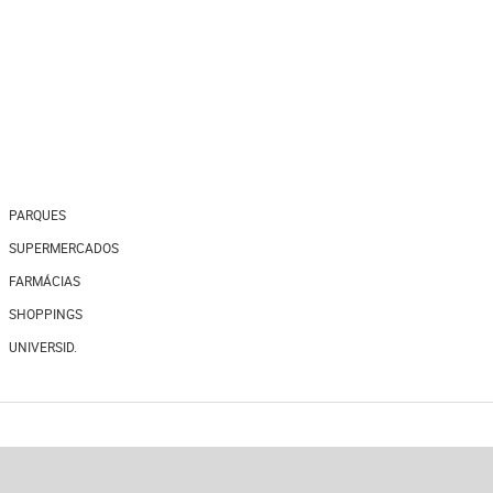
PARQUES
SUPERMERCADOS
FARMÁCIAS
SHOPPINGS
UNIVERSID.