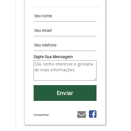
Digite Sua Mensagem
Compartilhar: