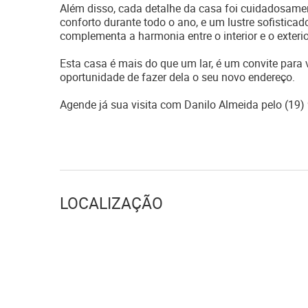
Além disso, cada detalhe da casa foi cuidadosame
conforto durante todo o ano, e um lustre sofistic
complementa a harmonia entre o interior e o exteri
Esta casa é mais do que um lar, é um convite para
oportunidade de fazer dela o seu novo endereço.
Agende já sua visita com Danilo Almeida pelo (19
LOCALIZAÇÃO