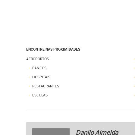
ENCONTRE NAS PROXIMIDADES
AEROPORTOS
BANCOS
HOSPITAIS
RESTAURANTES
ESCOLAS
Danilo Almeida