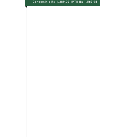
Condomínio
R$ 1.389,00
IPTU
R$ 1.567,95