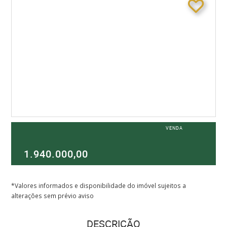
VENDA
1.940.000,00
*Valores informados e disponibilidade do imóvel sujeitos a
alterações sem prévio aviso
DESCRIÇÃO