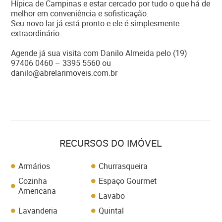
Hípica de Campinas e estar cercado por tudo o que há de
melhor em conveniência e sofisticação.
Seu novo lar já está pronto e ele é simplesmente
extraordinário.
Agende já sua visita com Danilo Almeida pelo (19)
97406 0460 – 3395 5560 ou
danilo@abrelarimoveis.com.br
RECURSOS DO IMÓVEL
Armários
Churrasqueira
Cozinha
Espaço Gourmet
Americana
Lavabo
Lavanderia
Quintal