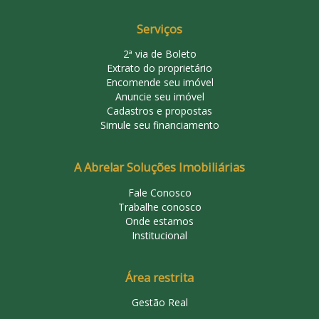
Serviços
2ª via de Boleto
Extrato do proprietário
Encomende seu imóvel
Anuncie seu imóvel
Cadastros e propostas
Simule seu financiamento
A Abrelar Soluções Imobiliárias
Fale Conosco
Trabalhe conosco
Onde estamos
Institucional
Área restrita
Gestão Real