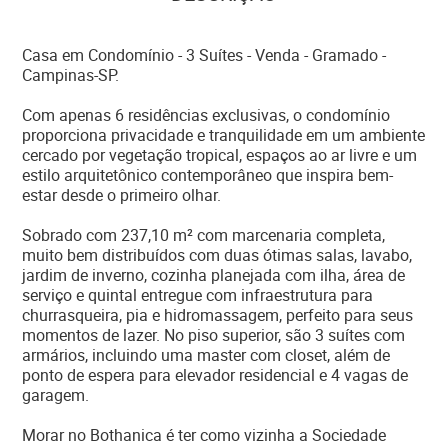
Casa em Condomínio - 3 Suítes - Venda - Gramado -
Campinas-SP.
Com apenas 6 residências exclusivas, o condomínio
proporciona privacidade e tranquilidade em um ambiente
cercado por vegetação tropical, espaços ao ar livre e um
estilo arquitetônico contemporâneo que inspira bem-
estar desde o primeiro olhar.
Sobrado com 237,10 m² com marcenaria completa,
muito bem distribuídos com duas ótimas salas, lavabo,
jardim de inverno, cozinha planejada com ilha, área de
serviço e quintal entregue com infraestrutura para
churrasqueira, pia e hidromassagem, perfeito para seus
momentos de lazer. No piso superior, são 3 suítes com
armários, incluindo uma master com closet, além de
ponto de espera para elevador residencial e 4 vagas de
garagem.
Morar no Bothanica é ter como vizinha a Sociedade