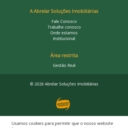
A Abrelar Soluções Imobiliárias
Fale Conosco
Trabalhe conosco
Onde estamos
Institucional
Área restrita
Gestão Real
© 2026 Abrelar Soluções Imobiliárias
Usamos cookies para permitir que o nosso website
Descomplicado por: