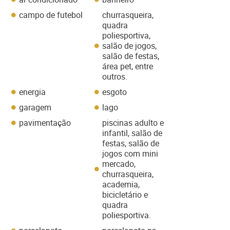
campo de futebol
churrasqueira,
quadra
poliesportiva,
salão de jogos,
salão de festas,
área pet, entre
outros.
energia
esgoto
garagem
lago
pavimentação
piscinas adulto e
infantil, salão de
festas, salão de
jogos com mini
mercado,
churrasqueira,
academia,
bicicletário e
quadra
poliesportiva.