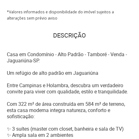
*Valores informados e disponibilidade do imóvel sujeitos a
alterações sem prévio aviso
DESCRIÇÃO
Casa em Condomínio - Alto Padrão - Tamboré - Venda -
Jaguariúna-SP.
Um refúgio de alto padrão em Jaguariúna
Entre Campinas e Holambra, descubra um verdadeiro
convite para viver com qualidade, estilo e tranquilidade.
Com 322 m² de área construída em 584 m² de terreno,
esta casa moderna integra natureza, conforto e
sofisticação:
✨ 3 suítes (master com closet, banheira e sala de TV)
✨ Ampla sala em 2 ambientes