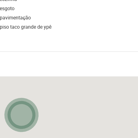
esgoto
pavimentação
piso taco grande de ypê