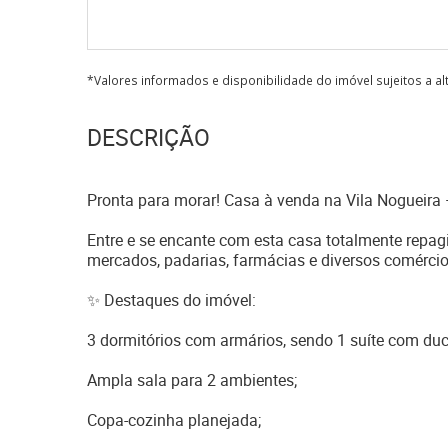
*Valores informados e disponibilidade do imóvel sujeitos a a
DESCRIÇÃO
Pronta para morar! Casa à venda na Vila Nogueir
Entre e se encante com esta casa totalmente repag
mercados, padarias, farmácias e diversos comércios
✨ Destaques do imóvel:
3 dormitórios com armários, sendo 1 suíte com duc
Ampla sala para 2 ambientes;
Copa-cozinha planejada;