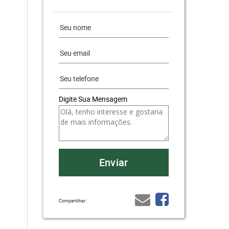
Digite Sua Mensagem
Compartilhar: