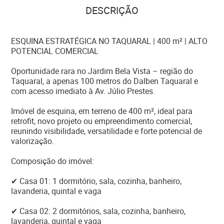
DESCRIÇÃO
ESQUINA ESTRATÉGICA NO TAQUARAL | 400 m² | ALTO
POTENCIAL COMERCIAL
Oportunidade rara no Jardim Bela Vista – região do
Taquaral, a apenas 100 metros do Dalben Taquaral e
com acesso imediato à Av. Júlio Prestes.
Imóvel de esquina, em terreno de 400 m², ideal para
retrofit, novo projeto ou empreendimento comercial,
reunindo visibilidade, versatilidade e forte potencial de
valorização.
Composição do imóvel:
✔ Casa 01: 1 dormitório, sala, cozinha, banheiro,
lavanderia, quintal e vaga
✔ Casa 02: 2 dormitórios, sala, cozinha, banheiro,
lavanderia, quintal e vaga