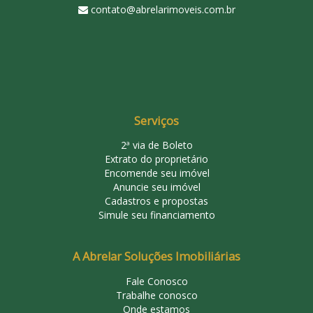
contato@abrelarimoveis.com.br
Serviços
2ª via de Boleto
Extrato do proprietário
Encomende seu imóvel
Anuncie seu imóvel
Cadastros e propostas
Simule seu financiamento
A Abrelar Soluções Imobiliárias
Fale Conosco
Trabalhe conosco
Onde estamos