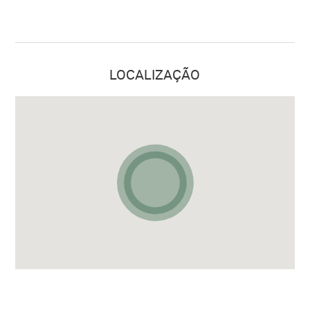
LOCALIZAÇÃO