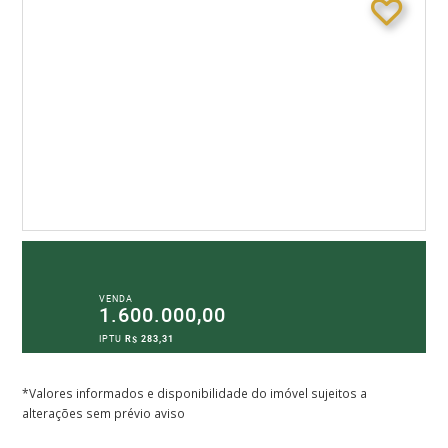
VENDA
1.600.000,00
IPTU
R$ 283,31
*Valores informados e disponibilidade do imóvel sujeitos a
alterações sem prévio aviso