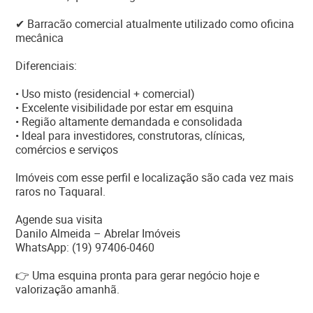
✔ Barracão comercial atualmente utilizado como oficina
mecânica
Diferenciais:
• Uso misto (residencial + comercial)
• Excelente visibilidade por estar em esquina
• Região altamente demandada e consolidada
• Ideal para investidores, construtoras, clínicas,
comércios e serviços
Imóveis com esse perfil e localização são cada vez mais
raros no Taquaral.
Agende sua visita
Danilo Almeida – Abrelar Imóveis
WhatsApp: (19) 97406-0460
👉 Uma esquina pronta para gerar negócio hoje e
valorização amanhã.