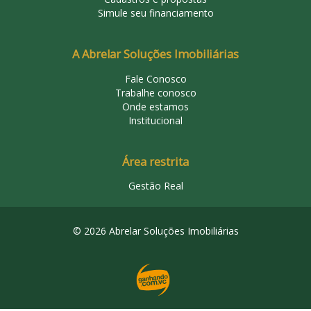
Simule seu financiamento
A Abrelar Soluções Imobiliárias
Fale Conosco
Trabalhe conosco
Onde estamos
Institucional
Área restrita
Gestão Real
© 2026 Abrelar Soluções Imobiliárias