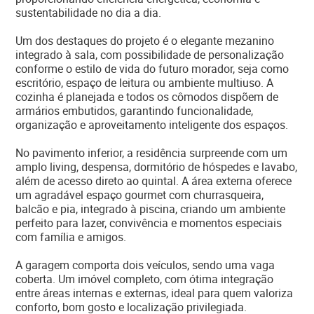
sustentabilidade no dia a dia.
Um dos destaques do projeto é o elegante mezanino
integrado à sala, com possibilidade de personalização
conforme o estilo de vida do futuro morador, seja como
escritório, espaço de leitura ou ambiente multiuso. A
cozinha é planejada e todos os cômodos dispõem de
armários embutidos, garantindo funcionalidade,
organização e aproveitamento inteligente dos espaços.
No pavimento inferior, a residência surpreende com um
amplo living, despensa, dormitório de hóspedes e lavabo,
além de acesso direto ao quintal. A área externa oferece
um agradável espaço gourmet com churrasqueira,
balcão e pia, integrado à piscina, criando um ambiente
perfeito para lazer, convivência e momentos especiais
com família e amigos.
A garagem comporta dois veículos, sendo uma vaga
coberta. Um imóvel completo, com ótima integração
entre áreas internas e externas, ideal para quem valoriza
conforto, bom gosto e localização privilegiada.