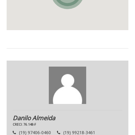
Danilo Almeida
CRECI: 76.148-F
(19) 97406-0460
(19) 99218-3461