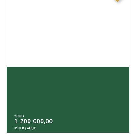
VENDA
1.200.000,00
IPTU
R$ 446,01