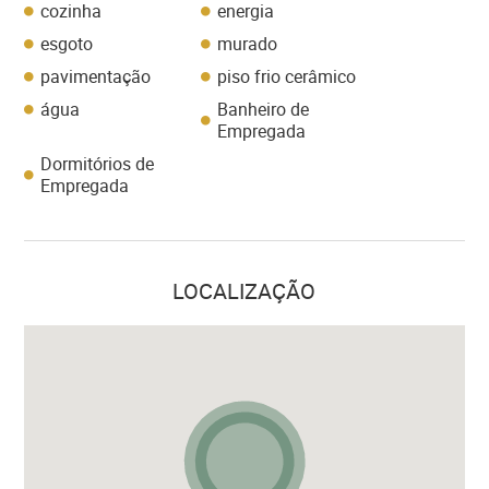
cozinha
energia
esgoto
murado
pavimentação
piso frio cerâmico
água
Banheiro de
Empregada
Dormitórios de
Empregada
LOCALIZAÇÃO