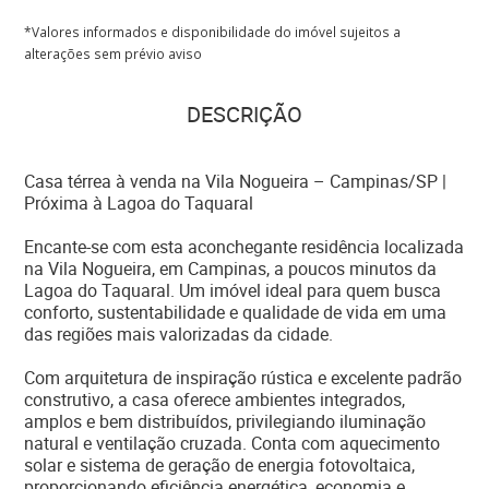
*Valores informados e disponibilidade do imóvel sujeitos a
alterações sem prévio aviso
DESCRIÇÃO
Casa térrea à venda na Vila Nogueira – Campinas/SP |
Próxima à Lagoa do Taquaral
Encante-se com esta aconchegante residência localizada
na Vila Nogueira, em Campinas, a poucos minutos da
Lagoa do Taquaral. Um imóvel ideal para quem busca
conforto, sustentabilidade e qualidade de vida em uma
das regiões mais valorizadas da cidade.
Com arquitetura de inspiração rústica e excelente padrão
construtivo, a casa oferece ambientes integrados,
amplos e bem distribuídos, privilegiando iluminação
natural e ventilação cruzada. Conta com aquecimento
solar e sistema de geração de energia fotovoltaica,
proporcionando eficiência energética, economia e