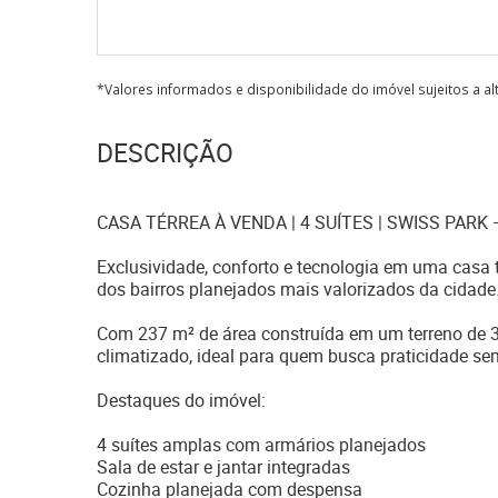
*Valores informados e disponibilidade do imóvel sujeitos a a
DESCRIÇÃO
CASA TÉRREA À VENDA | 4 SUÍTES | SWISS PARK
Exclusividade, conforto e tecnologia em uma casa 
dos bairros planejados mais valorizados da cidade
Com 237 m² de área construída em um terreno de 3
climatizado, ideal para quem busca praticidade sem
Destaques do imóvel:
4 suítes amplas com armários planejados
Sala de estar e jantar integradas
Cozinha planejada com despensa