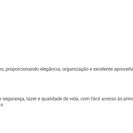
, proporcionando elegância, organização e excelente aprovei
 segurança, lazer e qualidade de vida, com fácil acesso às prin
s.