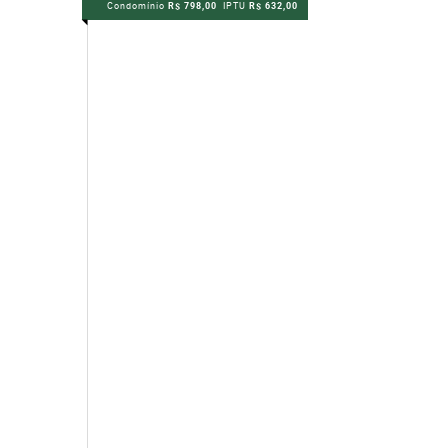
Condomínio
R$ 798,00
IPTU
R$ 632,00