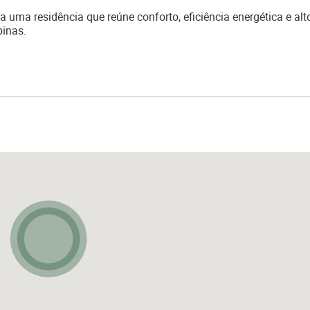
 uma residência que reúne conforto, eficiência energética e alt
inas.