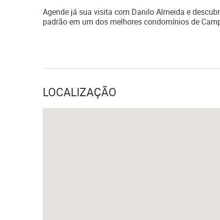
Agende já sua visita com Danilo Almeida e descubra
padrão em um dos melhores condomínios de Camp
LOCALIZAÇÃO