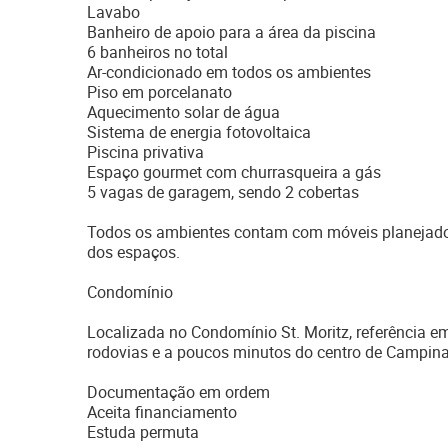
Lavabo
Banheiro de apoio para a área da piscina
6 banheiros no total
Ar-condicionado em todos os ambientes
Piso em porcelanato
Aquecimento solar de água
Sistema de energia fotovoltaica
Piscina privativa
Espaço gourmet com churrasqueira a gás
5 vagas de garagem, sendo 2 cobertas
Todos os ambientes contam com móveis planejados
dos espaços.
Condomínio
Localizada no Condomínio St. Moritz, referência em
rodovias e a poucos minutos do centro de Campina
Documentação em ordem
Aceita financiamento
Estuda permuta