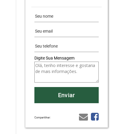
Digite Sua Mensagem
Compartilhar: