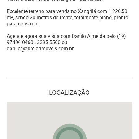
Excelente terreno para venda no Xangrilá com 1.220,50
m², sendo 20 metros de frente, totalmente plano, pronto
para construir.
Agende agora sua visita com Danilo Almeida pelo (19)
97406 0460 - 3395 5560 ou
danilo@abrelarimoveis.com.br
LOCALIZAÇÃO