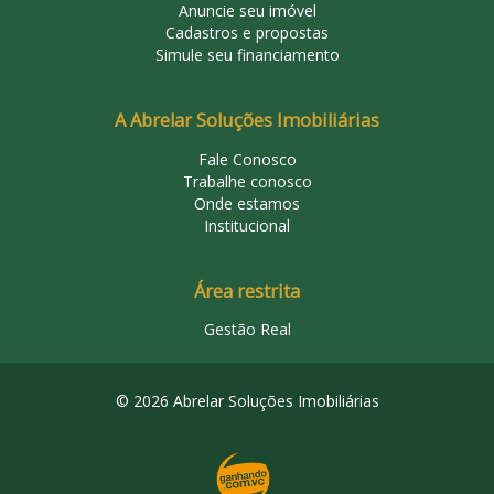
Anuncie seu imóvel
Cadastros e propostas
Simule seu financiamento
A Abrelar Soluções Imobiliárias
Fale Conosco
Trabalhe conosco
Onde estamos
Institucional
Área restrita
Gestão Real
© 2026 Abrelar Soluções Imobiliárias