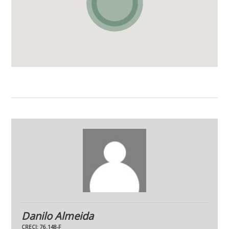
Danilo Almeida
CRECI: 76.148-F