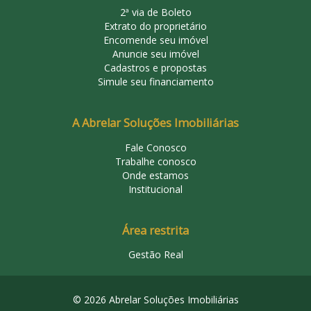
2ª via de Boleto
Extrato do proprietário
Encomende seu imóvel
Anuncie seu imóvel
Cadastros e propostas
Simule seu financiamento
A Abrelar Soluções Imobiliárias
Fale Conosco
Trabalhe conosco
Onde estamos
Institucional
Área restrita
Gestão Real
© 2026 Abrelar Soluções Imobiliárias