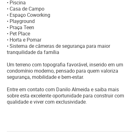
• Piscina
• Casa de Campo
• Espaço Coworking
• Playground
• Praça Teen
• Pet Place
• Horta e Pomar
• Sistema de câmeras de segurança para maior
tranquilidade da família
Um terreno com topografia favorável, inserido em um
condomínio moderno, pensado para quem valoriza
segurança, mobilidade e bem-estar.
Entre em contato com Danilo Almeida e saiba mais
sobre esta excelente oportunidade para construir com
qualidade e viver com exclusividade.