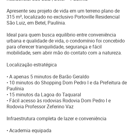
Apresente seu projeto de vida em um terreno plano de
315 m², localizado no exclusivo Portoville Residencial
São Luiz, em Betel, Paulínia.
Ideal para quem busca equilíbrio entre conveniência
urbana e qualidade de vida, o condomínio foi concebido
para oferecer tranquilidade, segurança e fácil
mobilidade, sem abrir mão do contato com a natureza.
Localização estratégica
• A apenas 5 minutos de Barão Geraldo
• 10 minutos do Shopping Dom Pedro I e da Prefeitura de
Paulínia
• 15 minutos da Lagoa do Taquaral
• Fácil acesso às rodovias Rodovia Dom Pedro I e
Rodovia Professor Zeferino Vaz
Infraestrutura completa de lazer e conveniência
• Academia equipada