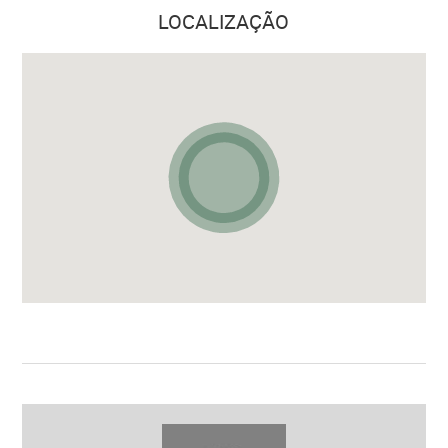
LOCALIZAÇÃO