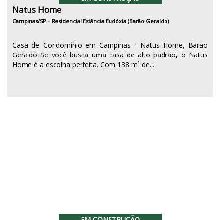
Natus Home
Campinas/SP -
Residencial Estância Eudóxia (Barão Geraldo)
Casa de Condomínio em Campinas - Natus Home, Barão
Geraldo Se você busca uma casa de alto padrão, o Natus
Home é a escolha perfeita. Com 138 m² de...
EM CONSTRUÇÃO