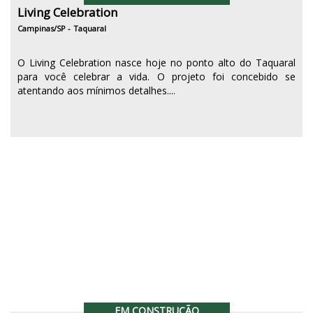
Living Celebration
Campinas/SP -
Taquaral
O Living Celebration nasce hoje no ponto alto do Taquaral
para você celebrar a vida. O projeto foi concebido se
atentando aos mínimos detalhes....
EM CONSTRUÇÃO