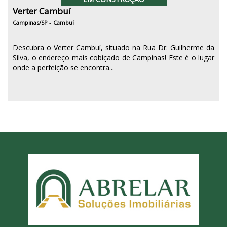
Verter Cambuí
Campinas/SP -
Cambuí
Descubra o Verter Cambuí, situado na Rua Dr. Guilherme da
Silva, o endereço mais cobiçado de Campinas! Este é o lugar
onde a perfeição se encontra...